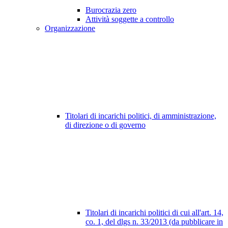
Burocrazia zero
Attività soggette a controllo
Organizzazione
Titolari di incarichi politici, di amministrazione,
di direzione o di governo
Titolari di incarichi politici di cui all'art. 14,
co. 1, del dlgs n. 33/2013 (da pubblicare in