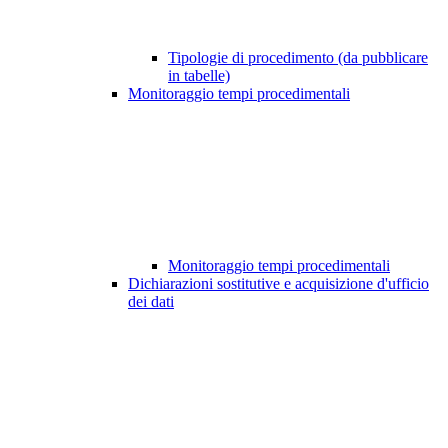
Tipologie di procedimento (da pubblicare
in tabelle)
Monitoraggio tempi procedimentali
Monitoraggio tempi procedimentali
Dichiarazioni sostitutive e acquisizione d'ufficio
dei dati