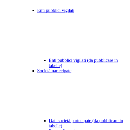
Enti pubblici vigilati
Enti pubblici vigilati (da pubblicare in
tabelle)
Società partecipate
Dati società partecipate (da pubblicare in
tabelle)