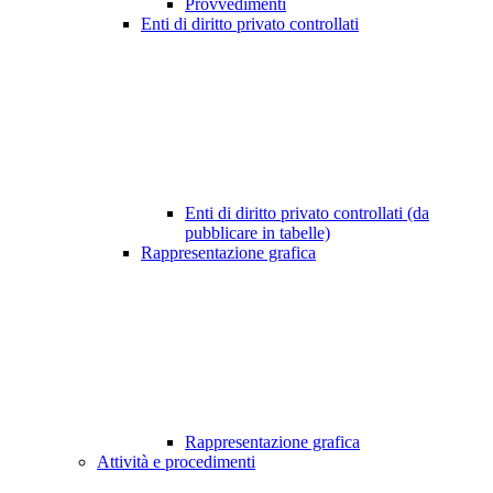
Provvedimenti
Enti di diritto privato controllati
Enti di diritto privato controllati (da
pubblicare in tabelle)
Rappresentazione grafica
Rappresentazione grafica
Attività e procedimenti