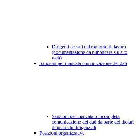
Dirigenti cessati dal rapporto di lavoro
(documentazione da pubblicare sul sito
web)
Sanzioni per mancata comunicazione dei dati
Sanzioni per mancata o incompleta
comunicazione dei dati da parte dei titolari
di incarichi dirigenziali
Posizioni organizzative