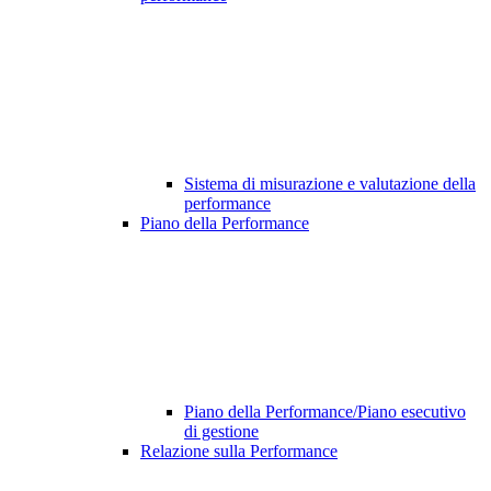
Sistema di misurazione e valutazione della
performance
Piano della Performance
Piano della Performance/Piano esecutivo
di gestione
Relazione sulla Performance