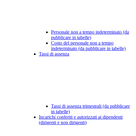
Personale non a tempo indeterminato (da
pubblicare in tabelle)
Costo del personale non a tempo
indeterminato (da pubblicare in tabelle)
Tassi di assenza
Tassi di assenza trimestrali (da pubblicare
in tabelle)
Incarichi conferiti e autorizzati ai dipendenti
(dirigenti e non dirigenti)