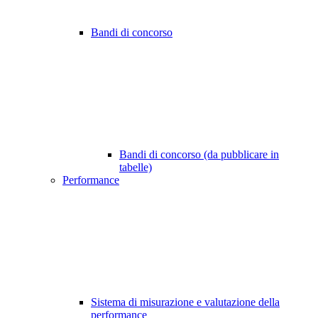
Bandi di concorso
Bandi di concorso (da pubblicare in
tabelle)
Performance
Sistema di misurazione e valutazione della
performance