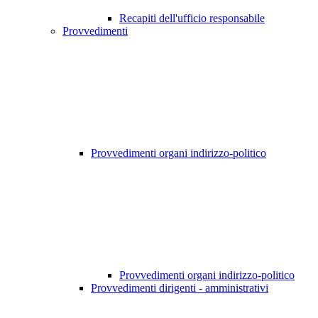
Recapiti dell'ufficio responsabile
Provvedimenti
Provvedimenti organi indirizzo-politico
Provvedimenti organi indirizzo-politico
Provvedimenti dirigenti - amministrativi