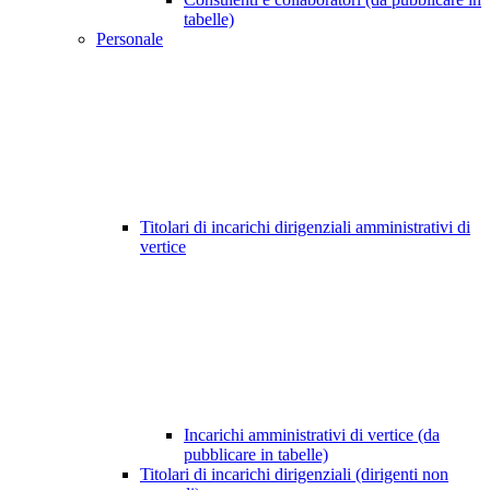
tabelle)
Personale
Titolari di incarichi dirigenziali amministrativi di
vertice
Incarichi amministrativi di vertice (da
pubblicare in tabelle)
Titolari di incarichi dirigenziali (dirigenti non