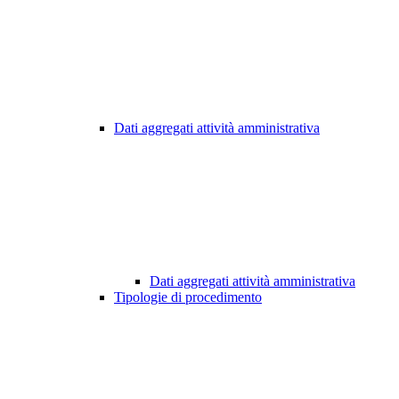
Dati aggregati attività amministrativa
Dati aggregati attività amministrativa
Tipologie di procedimento