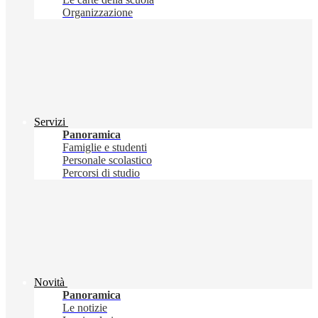
Organizzazione
Servizi
Panoramica
Famiglie e studenti
Personale scolastico
Percorsi di studio
Novità
Panoramica
Le notizie