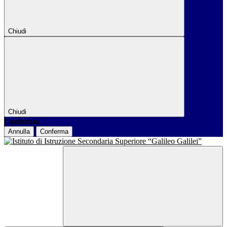
Chiudi
Chiudi
Conferma
Annulla
Conferma