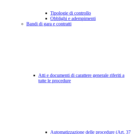
Tipologie di controllo
Obblighi e adempimenti
Bandi di gara e contratti
Atti e documenti di carattere generale riferiti a
tutte le procedure
Automatizzazione delle procedure (Art. 37