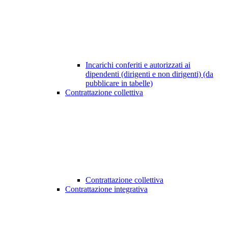
Incarichi conferiti e autorizzati ai
dipendenti (dirigenti e non dirigenti) (da
pubblicare in tabelle)
Contrattazione collettiva
Contrattazione collettiva
Contrattazione integrativa