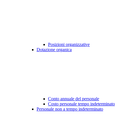
Posizioni organizzative
Dotazione organica
Conto annuale del personale
Costo personale tempo indeterminato
Personale non a tempo indeterminato