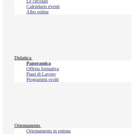
Le circolari
Calendario eventi
Albo online
Didattica
Panoramica
Offerta formativa
Piani di Lavoro
Programmi svolti
Orientamento
Orientamento in entrata