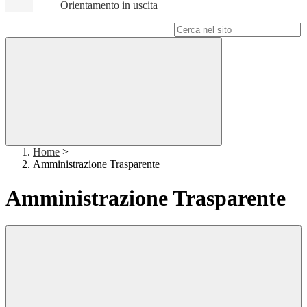
Orientamento in uscita
Campo di ricerca per le pagine del sito
Home
>
Amministrazione Trasparente
Amministrazione Trasparente