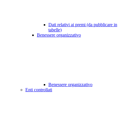
Dati relativi ai premi (da pubblicare in
tabelle)
Benessere organizzativo
Benessere organizzativo
Enti controllati