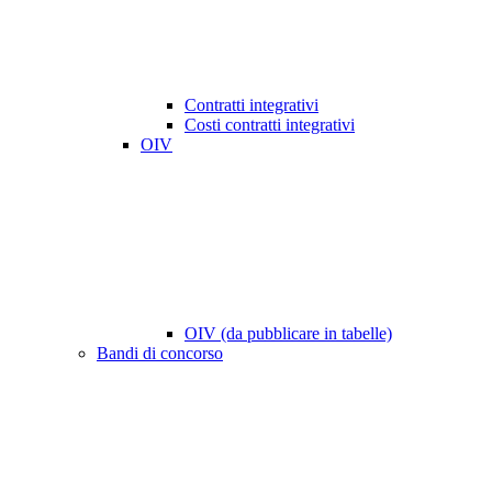
Contratti integrativi
Costi contratti integrativi
OIV
OIV (da pubblicare in tabelle)
Bandi di concorso