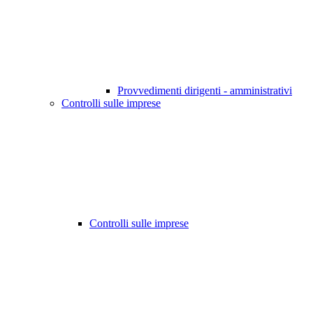
Provvedimenti dirigenti - amministrativi
Controlli sulle imprese
Controlli sulle imprese