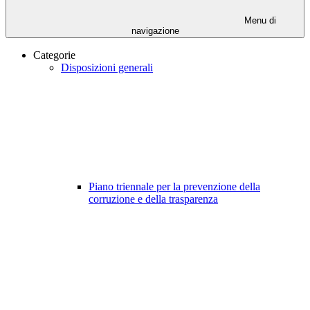
Menu di
navigazione
Categorie
Disposizioni generali
Piano triennale per la prevenzione della
corruzione e della trasparenza