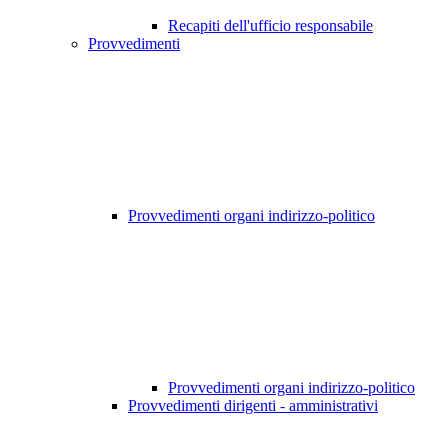
Recapiti dell'ufficio responsabile
Provvedimenti
Provvedimenti organi indirizzo-politico
Provvedimenti organi indirizzo-politico
Provvedimenti dirigenti - amministrativi