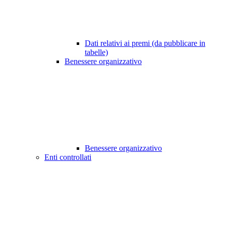
Dati relativi ai premi (da pubblicare in
tabelle)
Benessere organizzativo
Benessere organizzativo
Enti controllati