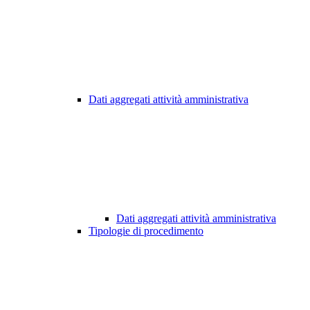
Dati aggregati attività amministrativa
Dati aggregati attività amministrativa
Tipologie di procedimento