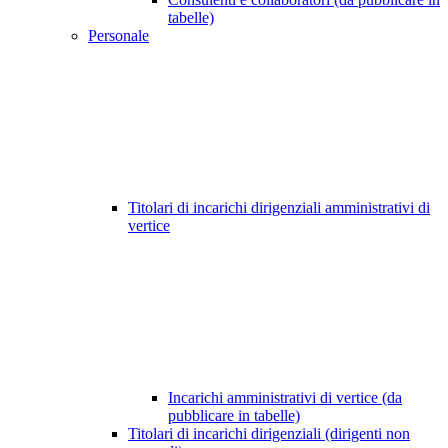
tabelle)
Personale
Titolari di incarichi dirigenziali amministrativi di
vertice
Incarichi amministrativi di vertice (da
pubblicare in tabelle)
Titolari di incarichi dirigenziali (dirigenti non