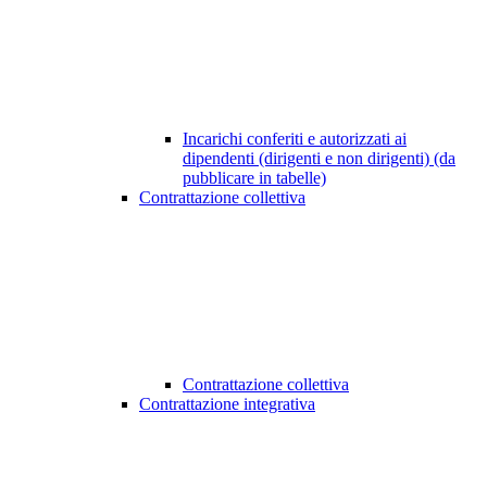
Incarichi conferiti e autorizzati ai
dipendenti (dirigenti e non dirigenti) (da
pubblicare in tabelle)
Contrattazione collettiva
Contrattazione collettiva
Contrattazione integrativa