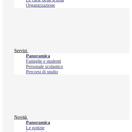
Organizzazione
Servizi
Panoramica
Famiglie e studenti
Personale scolastico
Percorsi di studio
Novità
Panoramica
Le notizie