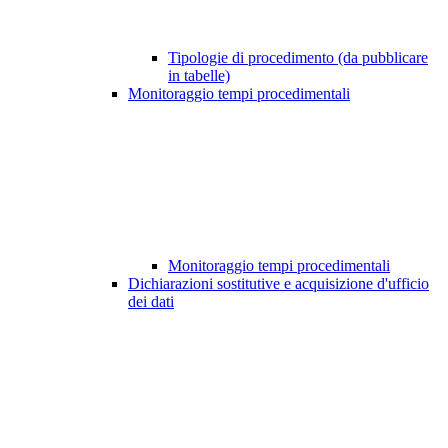
Tipologie di procedimento (da pubblicare
in tabelle)
Monitoraggio tempi procedimentali
Monitoraggio tempi procedimentali
Dichiarazioni sostitutive e acquisizione d'ufficio
dei dati