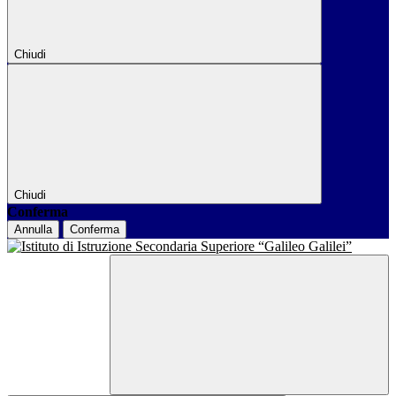
Chiudi
Chiudi
Conferma
Annulla
Conferma