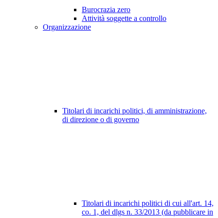
Burocrazia zero
Attività soggette a controllo
Organizzazione
Titolari di incarichi politici, di amministrazione,
di direzione o di governo
Titolari di incarichi politici di cui all'art. 14,
co. 1, del dlgs n. 33/2013 (da pubblicare in