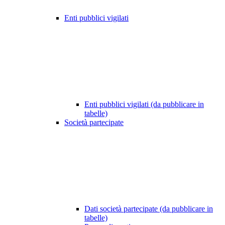
Enti pubblici vigilati
Enti pubblici vigilati (da pubblicare in
tabelle)
Società partecipate
Dati società partecipate (da pubblicare in
tabelle)