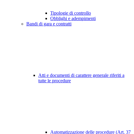
Tipologie di controllo
Obblighi e adempimenti
Bandi di gara e contratti
Atti e documenti di carattere generale riferiti a
tutte le procedure
Automatizzazione delle procedure (Art. 37