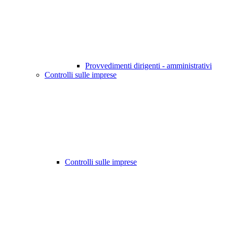
Provvedimenti dirigenti - amministrativi
Controlli sulle imprese
Controlli sulle imprese