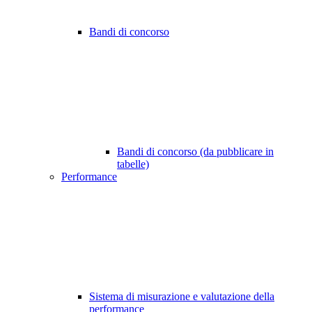
Bandi di concorso
Bandi di concorso (da pubblicare in
tabelle)
Performance
Sistema di misurazione e valutazione della
performance