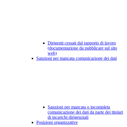
Dirigenti cessati dal rapporto di lavoro
(documentazione da pubblicare sul sito
web)
Sanzioni per mancata comunicazione dei dati
Sanzioni per mancata o incompleta
comunicazione dei dati da parte dei titolari
di incarichi dirigenziali
Posizioni organizzative