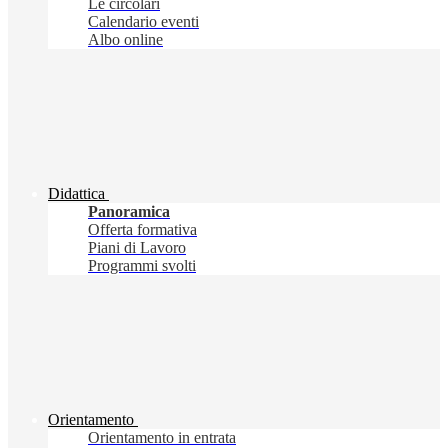
Le circolari
Calendario eventi
Albo online
Didattica
Panoramica
Offerta formativa
Piani di Lavoro
Programmi svolti
Orientamento
Orientamento in entrata