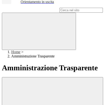
Orientamento in uscita
Campo di ricerca per le pagine del sito
Home
>
Amministrazione Trasparente
Amministrazione Trasparente