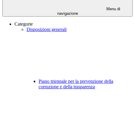
Menu di
navigazione
Categorie
Disposizioni generali
Piano triennale per la prevenzione della
corruzione e della trasparenza