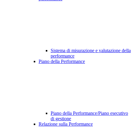
Sistema di misurazione e valutazione della
performance
Piano della Performance
Piano della Performance/Piano esecutivo
di gestione
Relazione sulla Performance