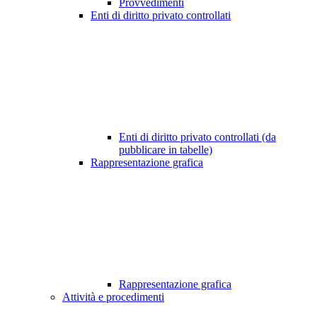
Provvedimenti
Enti di diritto privato controllati
Enti di diritto privato controllati (da
pubblicare in tabelle)
Rappresentazione grafica
Rappresentazione grafica
Attività e procedimenti