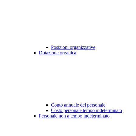
Posizioni organizzative
Dotazione organica
Conto annuale del personale
Costo personale tempo indeterminato
Personale non a tempo indeterminato