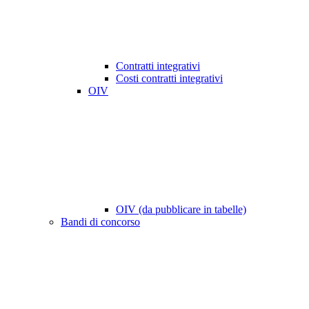
Contratti integrativi
Costi contratti integrativi
OIV
OIV (da pubblicare in tabelle)
Bandi di concorso