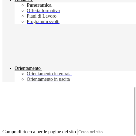
Panoramica
Offerta formativa
Piani di Lavoro
Programmi svolti
Orientamento
Orientamento in entrata
Orientamento in uscita
Campo di ricerca per le pagine del sito