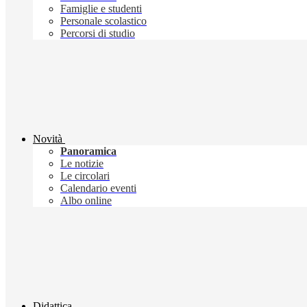
Famiglie e studenti
Personale scolastico
Percorsi di studio
Novità
Panoramica
Le notizie
Le circolari
Calendario eventi
Albo online
Didattica