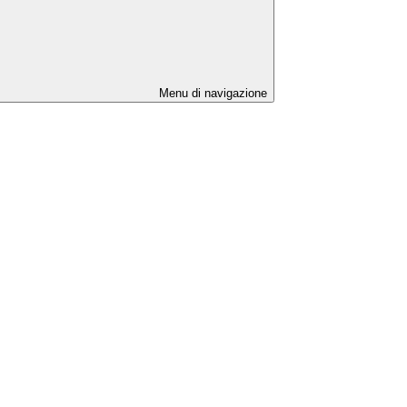
Menu di navigazione