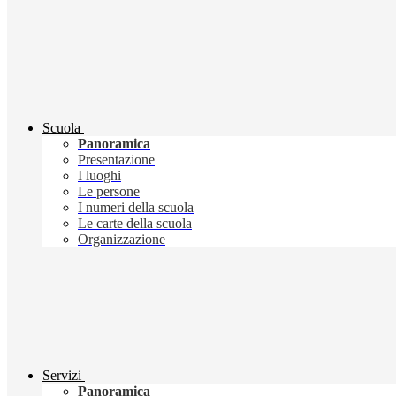
Scuola
Panoramica
Presentazione
I luoghi
Le persone
I numeri della scuola
Le carte della scuola
Organizzazione
Servizi
Panoramica