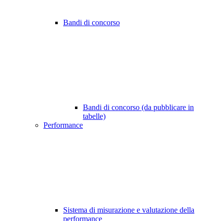
Bandi di concorso
Bandi di concorso (da pubblicare in
tabelle)
Performance
Sistema di misurazione e valutazione della
performance