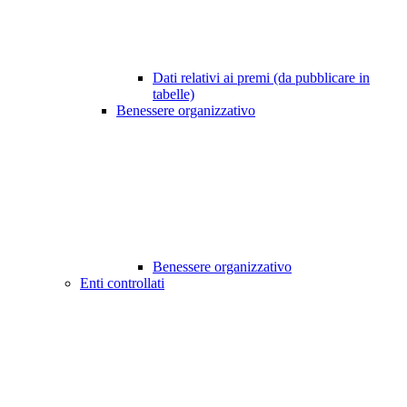
Dati relativi ai premi (da pubblicare in
tabelle)
Benessere organizzativo
Benessere organizzativo
Enti controllati