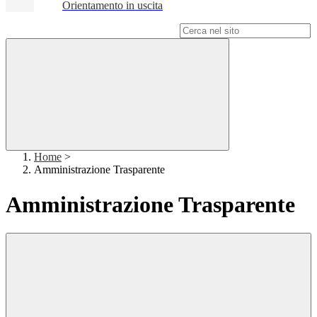
Orientamento in uscita
Campo di ricerca per le pagine del sito
Home
>
Amministrazione Trasparente
Amministrazione Trasparente