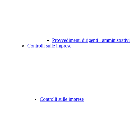
Provvedimenti dirigenti - amministrativi
Controlli sulle imprese
Controlli sulle imprese