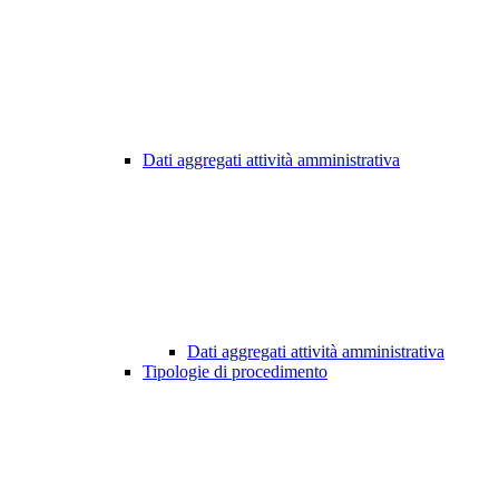
Dati aggregati attività amministrativa
Dati aggregati attività amministrativa
Tipologie di procedimento