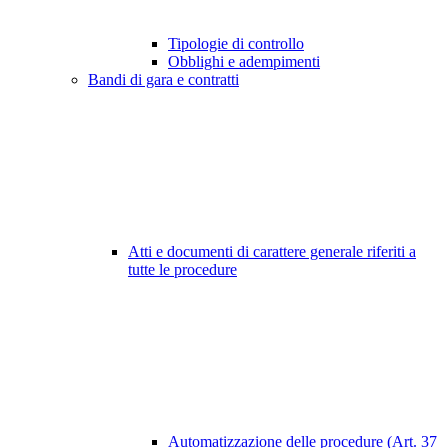
Tipologie di controllo
Obblighi e adempimenti
Bandi di gara e contratti
Atti e documenti di carattere generale riferiti a
tutte le procedure
Automatizzazione delle procedure (Art. 37