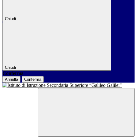
Chiudi
Chiudi
Conferma
Annulla
Conferma