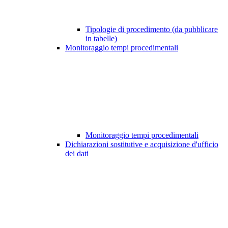
Tipologie di procedimento (da pubblicare
in tabelle)
Monitoraggio tempi procedimentali
Monitoraggio tempi procedimentali
Dichiarazioni sostitutive e acquisizione d'ufficio
dei dati