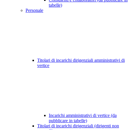
tabelle)
Personale
Titolari di incarichi dirigenziali amministrativi di
vertice
Incarichi amministrativi di vertice (da
pubblicare in tabelle)
Titolari di incarichi dirigenziali (dirigenti non