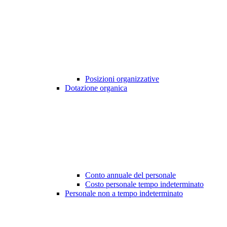
Posizioni organizzative
Dotazione organica
Conto annuale del personale
Costo personale tempo indeterminato
Personale non a tempo indeterminato