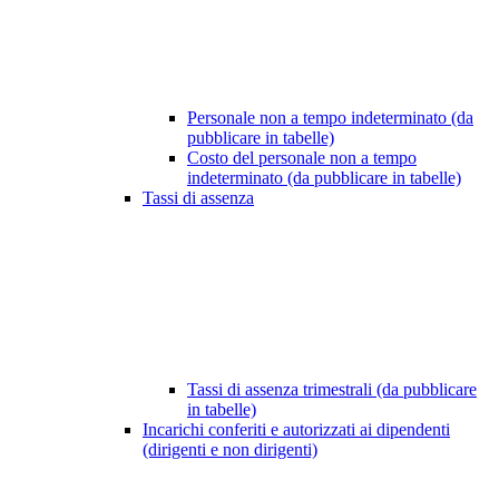
Personale non a tempo indeterminato (da
pubblicare in tabelle)
Costo del personale non a tempo
indeterminato (da pubblicare in tabelle)
Tassi di assenza
Tassi di assenza trimestrali (da pubblicare
in tabelle)
Incarichi conferiti e autorizzati ai dipendenti
(dirigenti e non dirigenti)