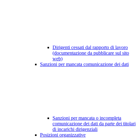
Dirigenti cessati dal rapporto di lavoro
(documentazione da pubblicare sul sito
web)
Sanzioni per mancata comunicazione dei dati
Sanzioni per mancata o incompleta
comunicazione dei dati da parte dei titolari
di incarichi dirigenziali
Posizioni organizzative