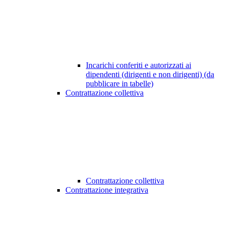
Incarichi conferiti e autorizzati ai
dipendenti (dirigenti e non dirigenti) (da
pubblicare in tabelle)
Contrattazione collettiva
Contrattazione collettiva
Contrattazione integrativa