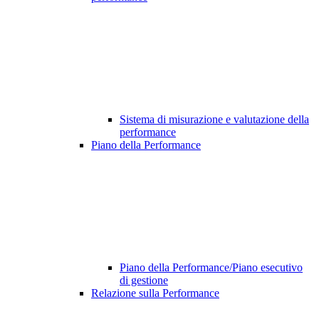
Sistema di misurazione e valutazione della
performance
Piano della Performance
Piano della Performance/Piano esecutivo
di gestione
Relazione sulla Performance