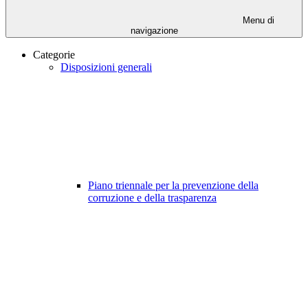
Menu di
navigazione
Categorie
Disposizioni generali
Piano triennale per la prevenzione della
corruzione e della trasparenza