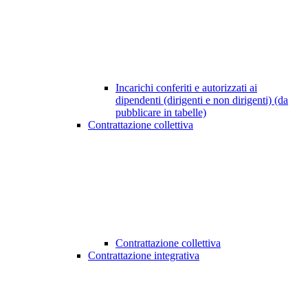
Incarichi conferiti e autorizzati ai
dipendenti (dirigenti e non dirigenti) (da
pubblicare in tabelle)
Contrattazione collettiva
Contrattazione collettiva
Contrattazione integrativa