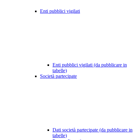
Enti pubblici vigilati
Enti pubblici vigilati (da pubblicare in
tabelle)
Società partecipate
Dati società partecipate (da pubblicare in
tabelle)