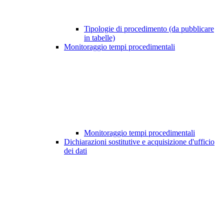
Tipologie di procedimento (da pubblicare
in tabelle)
Monitoraggio tempi procedimentali
Monitoraggio tempi procedimentali
Dichiarazioni sostitutive e acquisizione d'ufficio
dei dati