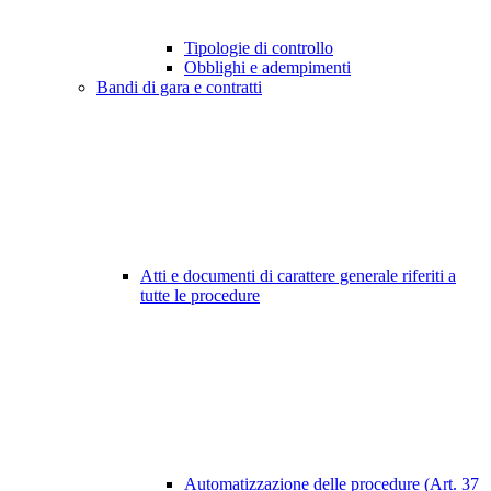
Tipologie di controllo
Obblighi e adempimenti
Bandi di gara e contratti
Atti e documenti di carattere generale riferiti a
tutte le procedure
Automatizzazione delle procedure (Art. 37