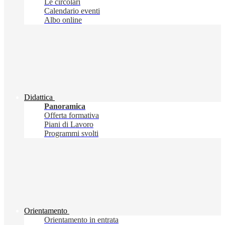
Le circolari
Calendario eventi
Albo online
Didattica
Panoramica
Offerta formativa
Piani di Lavoro
Programmi svolti
Orientamento
Orientamento in entrata