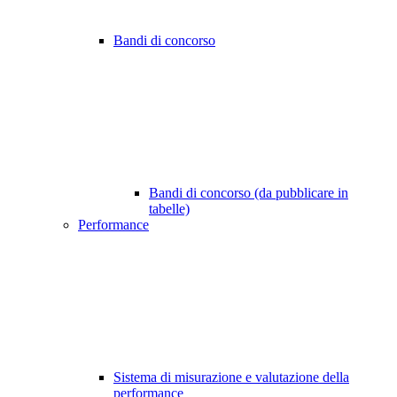
Bandi di concorso
Bandi di concorso (da pubblicare in
tabelle)
Performance
Sistema di misurazione e valutazione della
performance