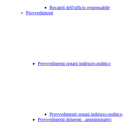
Recapiti dell'ufficio responsabile
Provvedimenti
Provvedimenti organi indirizzo-politico
Provvedimenti organi indirizzo-politico
Provvedimenti dirigenti - amministrativi