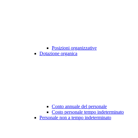
Posizioni organizzative
Dotazione organica
Conto annuale del personale
Costo personale tempo indeterminato
Personale non a tempo indeterminato