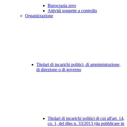
Burocrazia zero
Attività soggette a controllo
Organizzazione
Titolari di incarichi politici, di amministrazione,
di direzione o di governo
Titolari di incarichi politici di cui all'art. 14,
co. 1, del dlgs n. 33/2013 (da pubblicare in