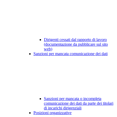
Dirigenti cessati dal rapporto di lavoro
(documentazione da pubblicare sul sito
web)
Sanzioni per mancata comunicazione dei dati
Sanzioni per mancata o incompleta
comunicazione dei dati da parte dei titolari
di incarichi dirigenziali
Posizioni organizzative