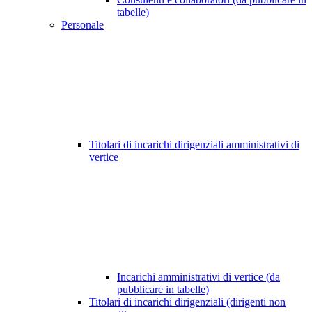
tabelle)
Personale
Titolari di incarichi dirigenziali amministrativi di
vertice
Incarichi amministrativi di vertice (da
pubblicare in tabelle)
Titolari di incarichi dirigenziali (dirigenti non