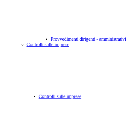
Provvedimenti dirigenti - amministrativi
Controlli sulle imprese
Controlli sulle imprese