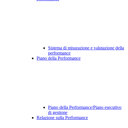
Sistema di misurazione e valutazione della
performance
Piano della Performance
Piano della Performance/Piano esecutivo
di gestione
Relazione sulla Performance