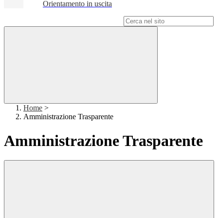
Orientamento in uscita
Campo di ricerca per le pagine del sito
Home
>
Amministrazione Trasparente
Amministrazione Trasparente