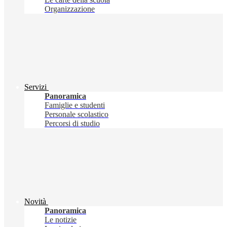
Organizzazione
Servizi
Panoramica
Famiglie e studenti
Personale scolastico
Percorsi di studio
Novità
Panoramica
Le notizie