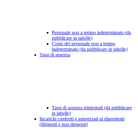
Personale non a tempo indeterminato (da
pubblicare in tabelle)
Costo del personale non a tempo
indeterminato (da pubblicare in tabelle)
Tassi di assenza
Tassi di assenza trimestrali (da pubblicare
in tabelle)
Incarichi conferiti e autorizzati ai dipendenti
(dirigenti e non dirigenti)