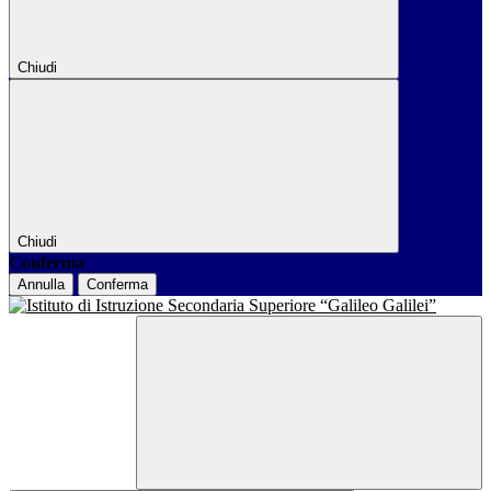
Chiudi
Chiudi
Conferma
Annulla
Conferma