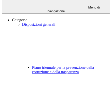
Menu di
navigazione
Categorie
Disposizioni generali
Piano triennale per la prevenzione della
corruzione e della trasparenza