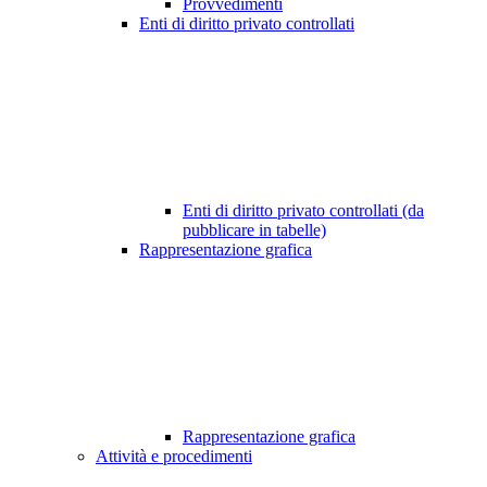
Provvedimenti
Enti di diritto privato controllati
Enti di diritto privato controllati (da
pubblicare in tabelle)
Rappresentazione grafica
Rappresentazione grafica
Attività e procedimenti