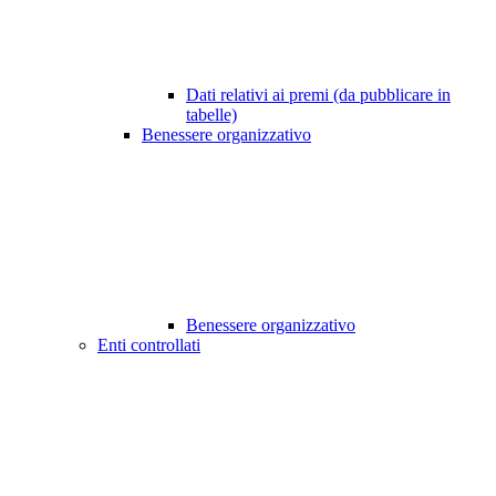
Dati relativi ai premi (da pubblicare in
tabelle)
Benessere organizzativo
Benessere organizzativo
Enti controllati