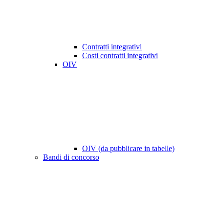
Contratti integrativi
Costi contratti integrativi
OIV
OIV (da pubblicare in tabelle)
Bandi di concorso