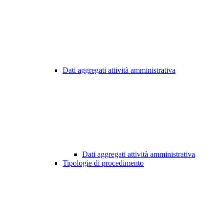
Dati aggregati attività amministrativa
Dati aggregati attività amministrativa
Tipologie di procedimento