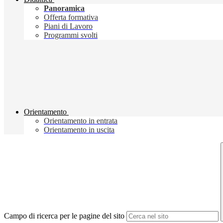
Panoramica
Offerta formativa
Piani di Lavoro
Programmi svolti
Orientamento
Orientamento in entrata
Orientamento in uscita
Campo di ricerca per le pagine del sito