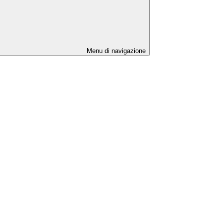
Menu di navigazione