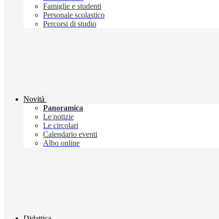
Famiglie e studenti
Personale scolastico
Percorsi di studio
Novità
Panoramica
Le notizie
Le circolari
Calendario eventi
Albo online
Didattica