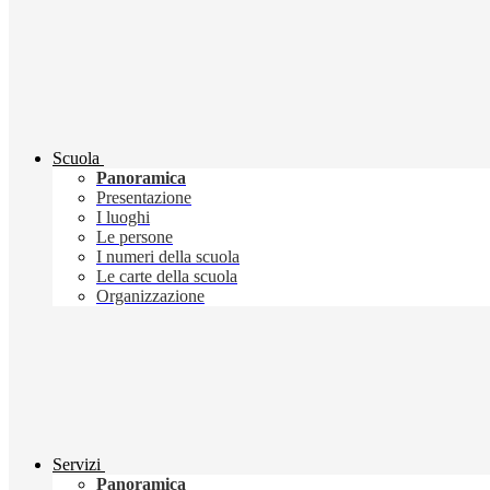
Scuola
Panoramica
Presentazione
I luoghi
Le persone
I numeri della scuola
Le carte della scuola
Organizzazione
Servizi
Panoramica