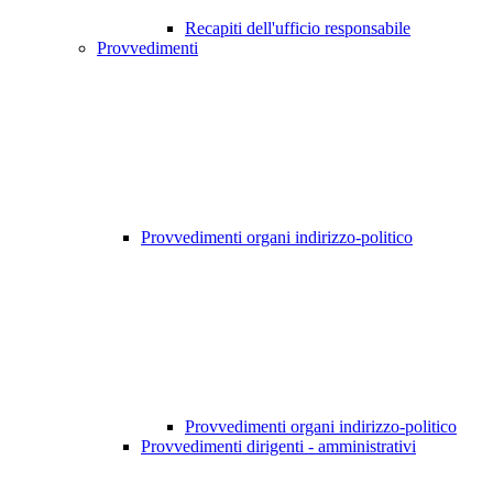
Recapiti dell'ufficio responsabile
Provvedimenti
Provvedimenti organi indirizzo-politico
Provvedimenti organi indirizzo-politico
Provvedimenti dirigenti - amministrativi