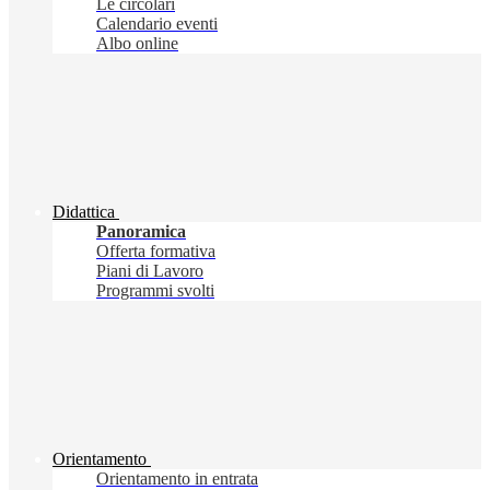
Le circolari
Calendario eventi
Albo online
Didattica
Panoramica
Offerta formativa
Piani di Lavoro
Programmi svolti
Orientamento
Orientamento in entrata