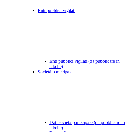
Enti pubblici vigilati
Enti pubblici vigilati (da pubblicare in
tabelle)
Società partecipate
Dati società partecipate (da pubblicare in
tabelle)