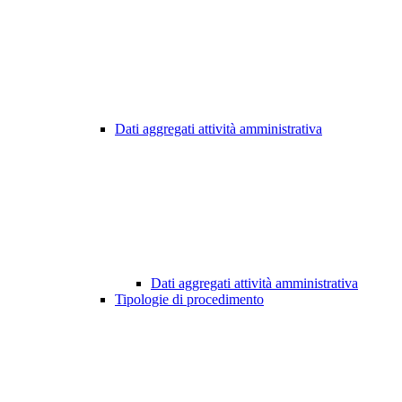
Dati aggregati attività amministrativa
Dati aggregati attività amministrativa
Tipologie di procedimento