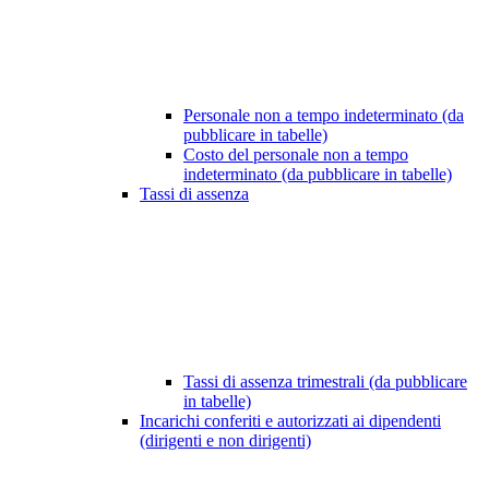
Personale non a tempo indeterminato (da
pubblicare in tabelle)
Costo del personale non a tempo
indeterminato (da pubblicare in tabelle)
Tassi di assenza
Tassi di assenza trimestrali (da pubblicare
in tabelle)
Incarichi conferiti e autorizzati ai dipendenti
(dirigenti e non dirigenti)