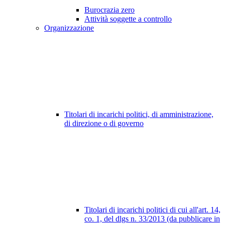
Burocrazia zero
Attività soggette a controllo
Organizzazione
Titolari di incarichi politici, di amministrazione,
di direzione o di governo
Titolari di incarichi politici di cui all'art. 14,
co. 1, del dlgs n. 33/2013 (da pubblicare in