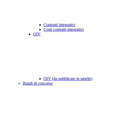
Contratti integrativi
Costi contratti integrativi
OIV
OIV (da pubblicare in tabelle)
Bandi di concorso