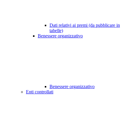
Dati relativi ai premi (da pubblicare in
tabelle)
Benessere organizzativo
Benessere organizzativo
Enti controllati