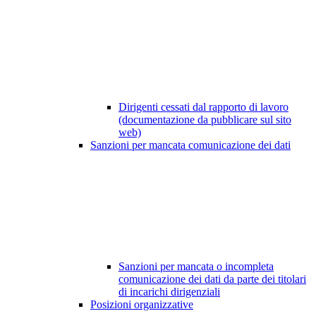
Dirigenti cessati dal rapporto di lavoro
(documentazione da pubblicare sul sito
web)
Sanzioni per mancata comunicazione dei dati
Sanzioni per mancata o incompleta
comunicazione dei dati da parte dei titolari
di incarichi dirigenziali
Posizioni organizzative