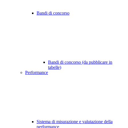
Bandi di concorso
Bandi di concorso (da pubblicare in
tabelle)
Performance
Sistema di misurazione e valutazione della
performance