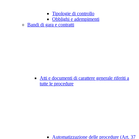
Tipologie di controllo
Obblighi e adempimenti
Bandi di gara e contratti
Atti e documenti di carattere generale riferiti a
tutte le procedure
Automatizzazione delle procedure (Art. 37