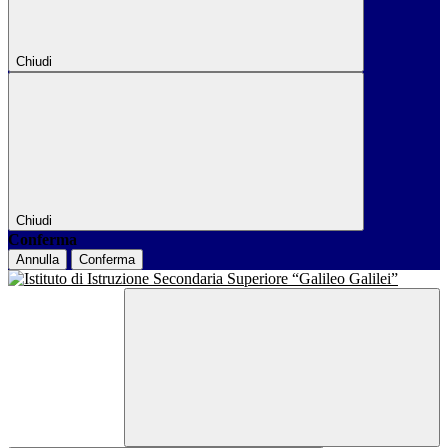
Chiudi
Chiudi
Conferma
Annulla
Conferma