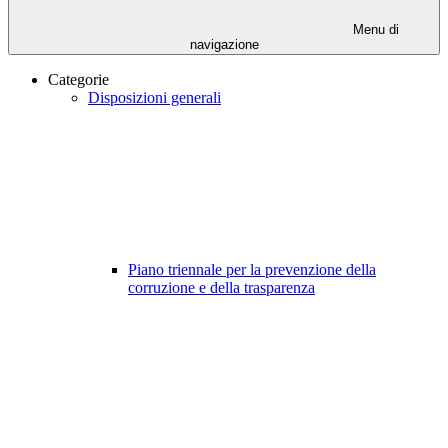
Menu di
navigazione
Categorie
Disposizioni generali
Piano triennale per la prevenzione della
corruzione e della trasparenza