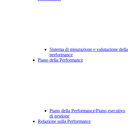
Sistema di misurazione e valutazione della
performance
Piano della Performance
Piano della Performance/Piano esecutivo
di gestione
Relazione sulla Performance