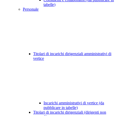
tabelle)
Personale
Titolari di incarichi dirigenziali amministrativi di
vertice
Incarichi amministrativi di vertice (da
pubblicare in tabelle)
Titolari di incarichi dirigenziali (dirigenti non