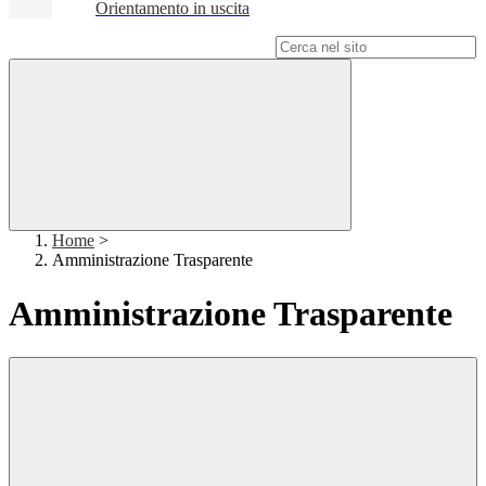
Orientamento in uscita
Campo di ricerca per le pagine del sito
Home
>
Amministrazione Trasparente
Amministrazione Trasparente