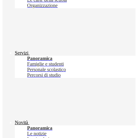
Organizzazione
Servizi
Panoramica
Famiglie e studenti
Personale scolastico
Percorsi di studio
Novità
Panoramica
Le notizie