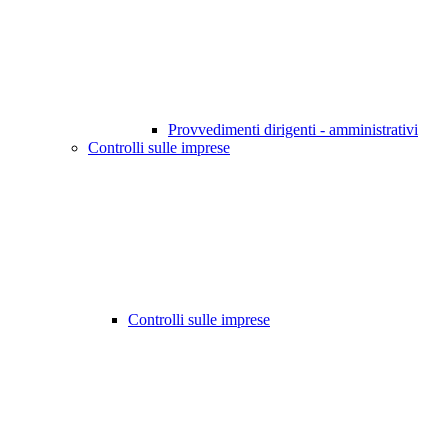
Provvedimenti dirigenti - amministrativi
Controlli sulle imprese
Controlli sulle imprese