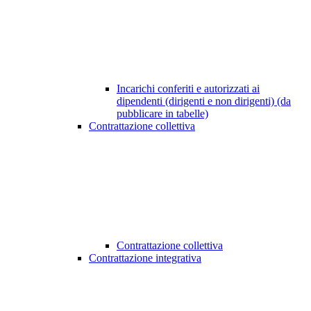
Incarichi conferiti e autorizzati ai
dipendenti (dirigenti e non dirigenti) (da
pubblicare in tabelle)
Contrattazione collettiva
Contrattazione collettiva
Contrattazione integrativa