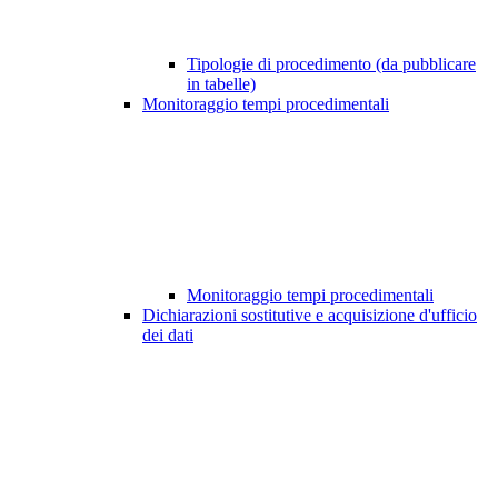
Tipologie di procedimento (da pubblicare
in tabelle)
Monitoraggio tempi procedimentali
Monitoraggio tempi procedimentali
Dichiarazioni sostitutive e acquisizione d'ufficio
dei dati