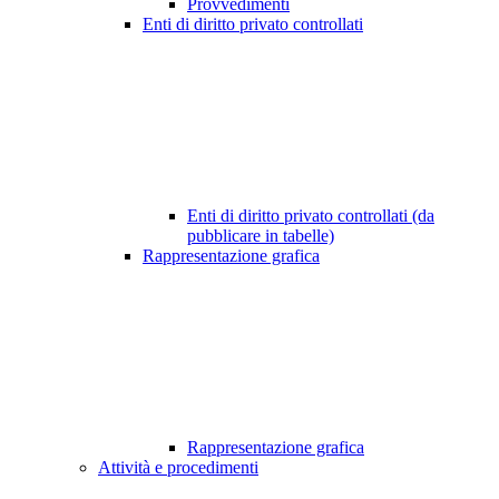
Provvedimenti
Enti di diritto privato controllati
Enti di diritto privato controllati (da
pubblicare in tabelle)
Rappresentazione grafica
Rappresentazione grafica
Attività e procedimenti