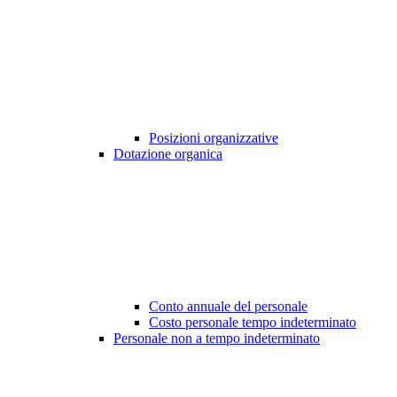
Posizioni organizzative
Dotazione organica
Conto annuale del personale
Costo personale tempo indeterminato
Personale non a tempo indeterminato