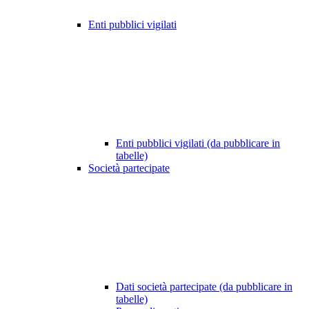
Enti pubblici vigilati
Enti pubblici vigilati (da pubblicare in
tabelle)
Società partecipate
Dati società partecipate (da pubblicare in
tabelle)