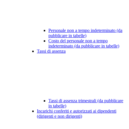
Personale non a tempo indeterminato (da
pubblicare in tabelle)
Costo del personale non a tempo
indeterminato (da pubblicare in tabelle)
Tassi di assenza
Tassi di assenza trimestrali (da pubblicare
in tabelle)
Incarichi conferiti e autorizzati ai dipendenti
(dirigenti e non dirigenti)