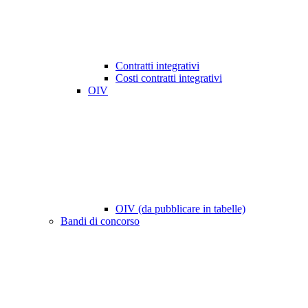
Contratti integrativi
Costi contratti integrativi
OIV
OIV (da pubblicare in tabelle)
Bandi di concorso