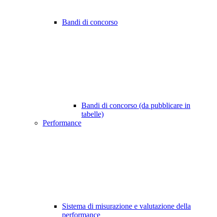
Bandi di concorso
Bandi di concorso (da pubblicare in
tabelle)
Performance
Sistema di misurazione e valutazione della
performance