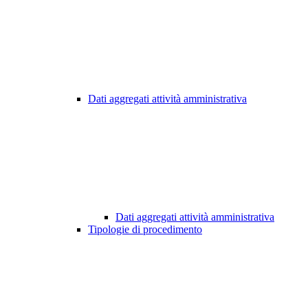
Dati aggregati attività amministrativa
Dati aggregati attività amministrativa
Tipologie di procedimento