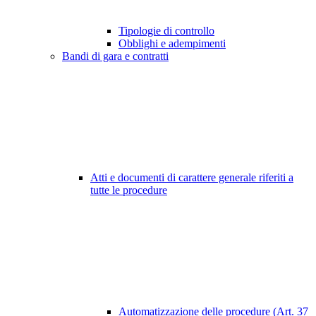
Tipologie di controllo
Obblighi e adempimenti
Bandi di gara e contratti
Atti e documenti di carattere generale riferiti a
tutte le procedure
Automatizzazione delle procedure (Art. 37