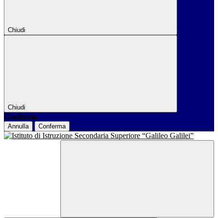
Chiudi
Chiudi
Conferma
Annulla
Conferma