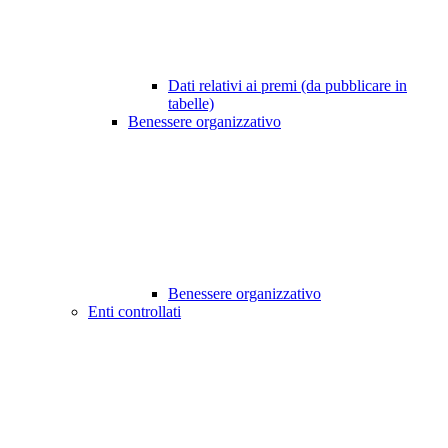
Dati relativi ai premi (da pubblicare in
tabelle)
Benessere organizzativo
Benessere organizzativo
Enti controllati