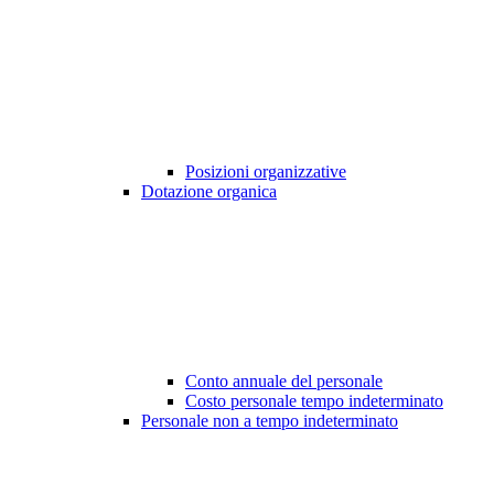
Posizioni organizzative
Dotazione organica
Conto annuale del personale
Costo personale tempo indeterminato
Personale non a tempo indeterminato