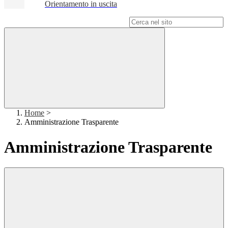
Orientamento in uscita
Campo di ricerca per le pagine del sito
Home
>
Amministrazione Trasparente
Amministrazione Trasparente