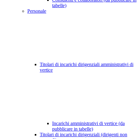
tabelle)
Personale
Titolari di incarichi dirigenziali amministrativi di
vertice
Incarichi amministrativi di vertice (da
pubblicare in tabelle)
Titolari di incarichi dirigenziali (dirigenti non