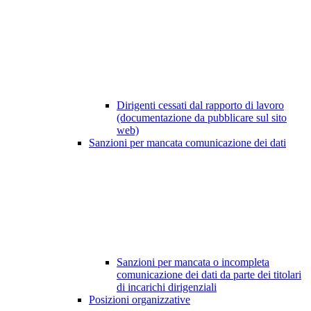
Dirigenti cessati dal rapporto di lavoro
(documentazione da pubblicare sul sito
web)
Sanzioni per mancata comunicazione dei dati
Sanzioni per mancata o incompleta
comunicazione dei dati da parte dei titolari
di incarichi dirigenziali
Posizioni organizzative