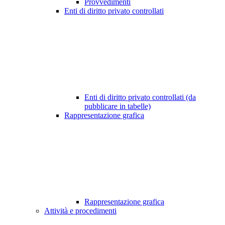
Provvedimenti
Enti di diritto privato controllati
Enti di diritto privato controllati (da
pubblicare in tabelle)
Rappresentazione grafica
Rappresentazione grafica
Attività e procedimenti