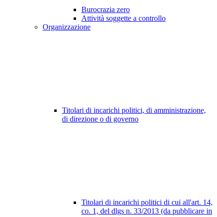
Burocrazia zero
Attività soggette a controllo
Organizzazione
Titolari di incarichi politici, di amministrazione,
di direzione o di governo
Titolari di incarichi politici di cui all'art. 14,
co. 1, del dlgs n. 33/2013 (da pubblicare in