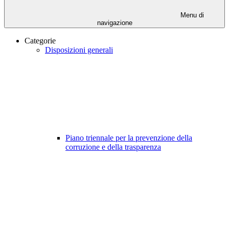
Menu di
navigazione
Categorie
Disposizioni generali
Piano triennale per la prevenzione della
corruzione e della trasparenza