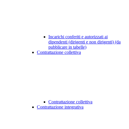
Incarichi conferiti e autorizzati ai
dipendenti (dirigenti e non dirigenti) (da
pubblicare in tabelle)
Contrattazione collettiva
Contrattazione collettiva
Contrattazione integrativa