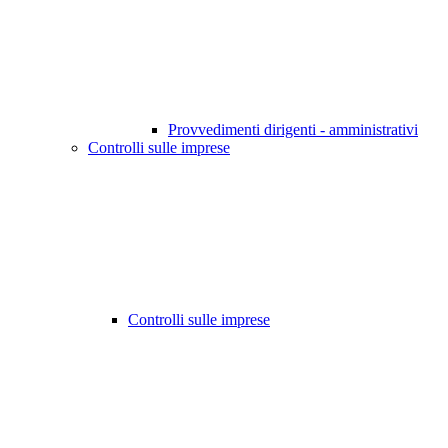
Provvedimenti dirigenti - amministrativi
Controlli sulle imprese
Controlli sulle imprese