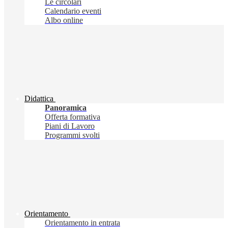
Le circolari
Calendario eventi
Albo online
Didattica
Panoramica
Offerta formativa
Piani di Lavoro
Programmi svolti
Orientamento
Orientamento in entrata