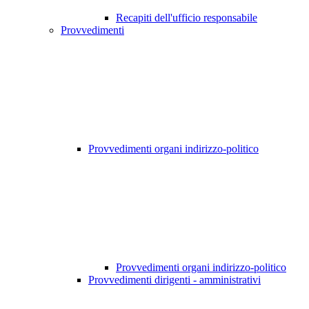
Recapiti dell'ufficio responsabile
Provvedimenti
Provvedimenti organi indirizzo-politico
Provvedimenti organi indirizzo-politico
Provvedimenti dirigenti - amministrativi