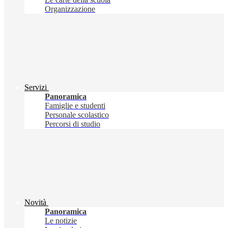
Organizzazione
Servizi
Panoramica
Famiglie e studenti
Personale scolastico
Percorsi di studio
Novità
Panoramica
Le notizie