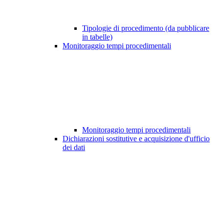
Tipologie di procedimento (da pubblicare
in tabelle)
Monitoraggio tempi procedimentali
Monitoraggio tempi procedimentali
Dichiarazioni sostitutive e acquisizione d'ufficio
dei dati