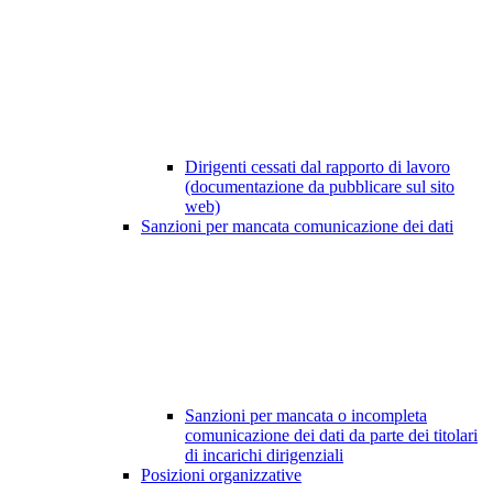
Dirigenti cessati dal rapporto di lavoro
(documentazione da pubblicare sul sito
web)
Sanzioni per mancata comunicazione dei dati
Sanzioni per mancata o incompleta
comunicazione dei dati da parte dei titolari
di incarichi dirigenziali
Posizioni organizzative