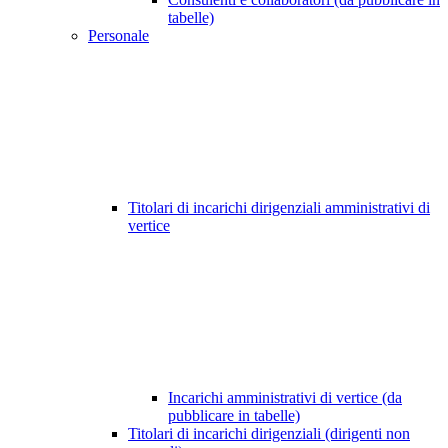
tabelle)
Personale
Titolari di incarichi dirigenziali amministrativi di
vertice
Incarichi amministrativi di vertice (da
pubblicare in tabelle)
Titolari di incarichi dirigenziali (dirigenti non