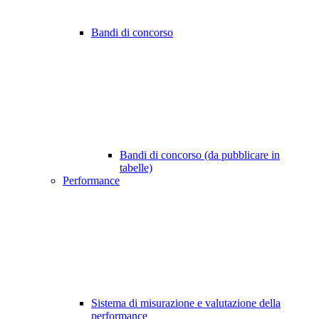
Bandi di concorso
Bandi di concorso (da pubblicare in
tabelle)
Performance
Sistema di misurazione e valutazione della
performance