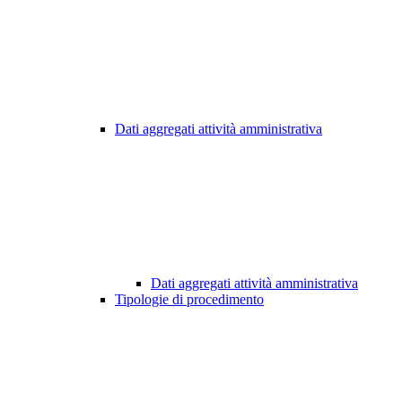
Dati aggregati attività amministrativa
Dati aggregati attività amministrativa
Tipologie di procedimento