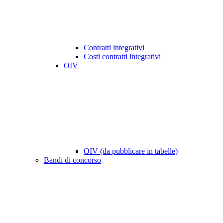
Contratti integrativi
Costi contratti integrativi
OIV
OIV (da pubblicare in tabelle)
Bandi di concorso