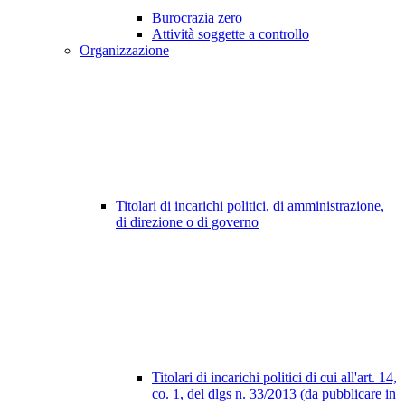
Burocrazia zero
Attività soggette a controllo
Organizzazione
Titolari di incarichi politici, di amministrazione,
di direzione o di governo
Titolari di incarichi politici di cui all'art. 14,
co. 1, del dlgs n. 33/2013 (da pubblicare in