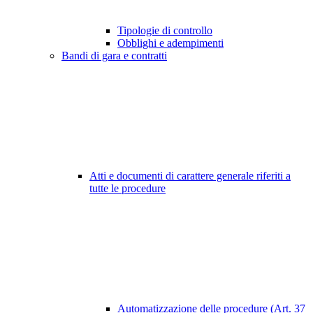
Tipologie di controllo
Obblighi e adempimenti
Bandi di gara e contratti
Atti e documenti di carattere generale riferiti a
tutte le procedure
Automatizzazione delle procedure (Art. 37