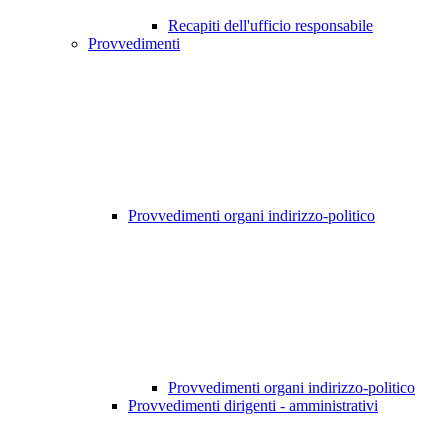
Recapiti dell'ufficio responsabile
Provvedimenti
Provvedimenti organi indirizzo-politico
Provvedimenti organi indirizzo-politico
Provvedimenti dirigenti - amministrativi