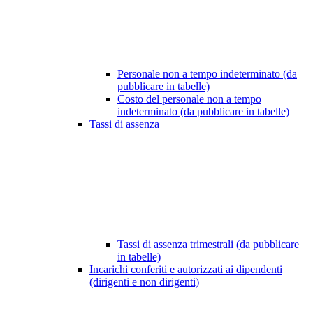
Personale non a tempo indeterminato (da
pubblicare in tabelle)
Costo del personale non a tempo
indeterminato (da pubblicare in tabelle)
Tassi di assenza
Tassi di assenza trimestrali (da pubblicare
in tabelle)
Incarichi conferiti e autorizzati ai dipendenti
(dirigenti e non dirigenti)