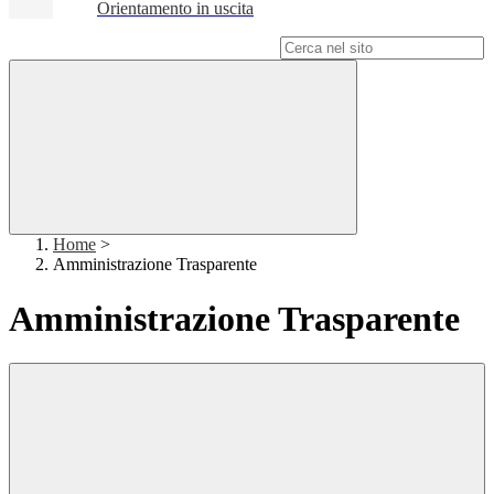
Orientamento in uscita
Campo di ricerca per le pagine del sito
Home
>
Amministrazione Trasparente
Amministrazione Trasparente