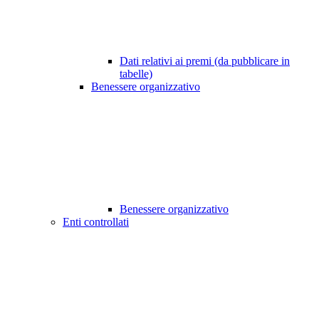
Dati relativi ai premi (da pubblicare in
tabelle)
Benessere organizzativo
Benessere organizzativo
Enti controllati