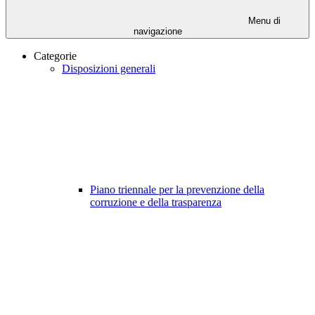
Menu di
navigazione
Categorie
Disposizioni generali
Piano triennale per la prevenzione della
corruzione e della trasparenza