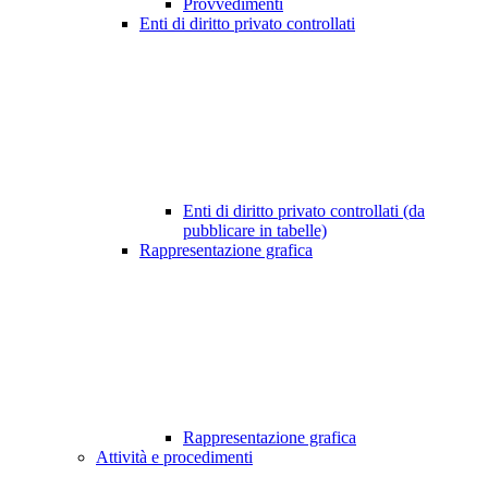
Provvedimenti
Enti di diritto privato controllati
Enti di diritto privato controllati (da
pubblicare in tabelle)
Rappresentazione grafica
Rappresentazione grafica
Attività e procedimenti