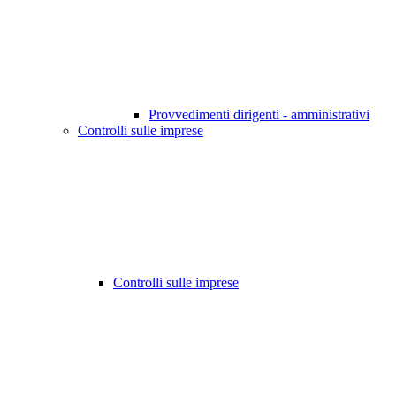
Provvedimenti dirigenti - amministrativi
Controlli sulle imprese
Controlli sulle imprese