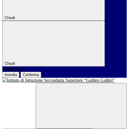
Chiudi
Chiudi
Conferma
Annulla
Conferma