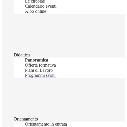
Le circolari
Calendario eventi
Albo online
Didattica
Panoramica
Offerta formativa
Piani di Lavoro
Programmi svolti
Orientamento
Orientamento in entrata