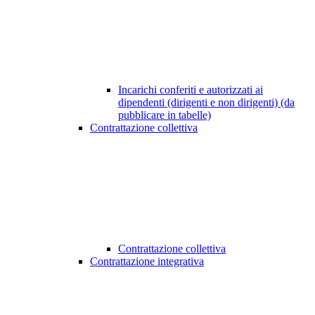
Incarichi conferiti e autorizzati ai
dipendenti (dirigenti e non dirigenti) (da
pubblicare in tabelle)
Contrattazione collettiva
Contrattazione collettiva
Contrattazione integrativa