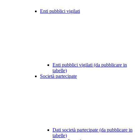
Enti pubblici vigilati
Enti pubblici vigilati (da pubblicare in
tabelle)
Società partecipate
Dati società partecipate (da pubblicare in
tabelle)