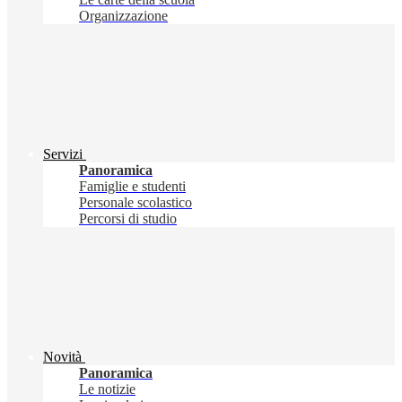
Organizzazione
Servizi
Panoramica
Famiglie e studenti
Personale scolastico
Percorsi di studio
Novità
Panoramica
Le notizie