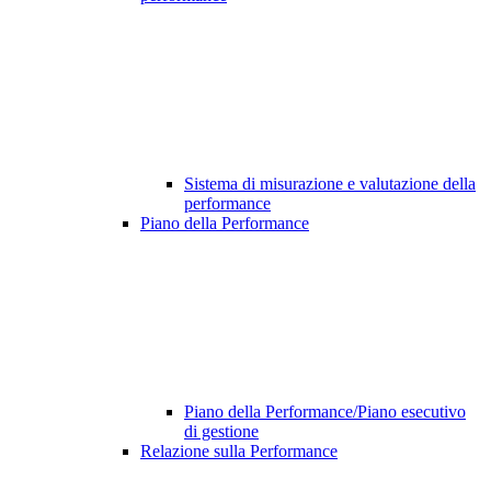
Sistema di misurazione e valutazione della
performance
Piano della Performance
Piano della Performance/Piano esecutivo
di gestione
Relazione sulla Performance