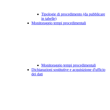
Tipologie di procedimento (da pubblicare
in tabelle)
Monitoraggio tempi procedimentali
Monitoraggio tempi procedimentali
Dichiarazioni sostitutive e acquisizione d'ufficio
dei dati