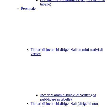
tabelle)
Personale
Titolari di incarichi dirigenziali amministrativi di
vertice
Incarichi amministrativi di vertice (da
pubblicare in tabelle)
Titolari di incarichi dirigenziali (dirigenti non