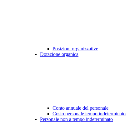
Posizioni organizzative
Dotazione organica
Conto annuale del personale
Costo personale tempo indeterminato
Personale non a tempo indeterminato