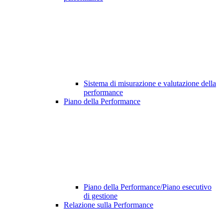
Sistema di misurazione e valutazione della
performance
Piano della Performance
Piano della Performance/Piano esecutivo
di gestione
Relazione sulla Performance