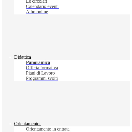
Le circolari
Calendario eventi
Albo online
Didattica
Panoramica
Offerta formativa
Piani di Lavoro
Programmi svolti
Orientamento
Orientamento in entrata