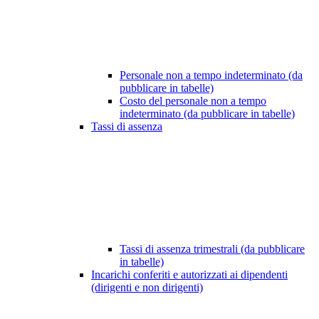
Personale non a tempo indeterminato (da
pubblicare in tabelle)
Costo del personale non a tempo
indeterminato (da pubblicare in tabelle)
Tassi di assenza
Tassi di assenza trimestrali (da pubblicare
in tabelle)
Incarichi conferiti e autorizzati ai dipendenti
(dirigenti e non dirigenti)