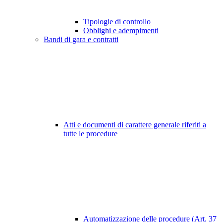
Tipologie di controllo
Obblighi e adempimenti
Bandi di gara e contratti
Atti e documenti di carattere generale riferiti a
tutte le procedure
Automatizzazione delle procedure (Art. 37