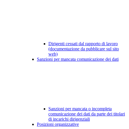
Dirigenti cessati dal rapporto di lavoro
(documentazione da pubblicare sul sito
web)
Sanzioni per mancata comunicazione dei dati
Sanzioni per mancata o incompleta
comunicazione dei dati da parte dei titolari
di incarichi dirigenziali
Posizioni organizzative