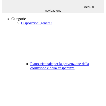
Menu di
navigazione
Categorie
Disposizioni generali
Piano triennale per la prevenzione della
corruzione e della trasparenza