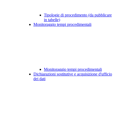
Tipologie di procedimento (da pubblicare
in tabelle)
Monitoraggio tempi procedimentali
Monitoraggio tempi procedimentali
Dichiarazioni sostitutive e acquisizione d'ufficio
dei dati