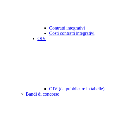
Contratti integrativi
Costi contratti integrativi
OIV
OIV (da pubblicare in tabelle)
Bandi di concorso