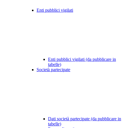
Enti pubblici vigilati
Enti pubblici vigilati (da pubblicare in
tabelle)
Società partecipate
Dati società partecipate (da pubblicare in
tabelle)