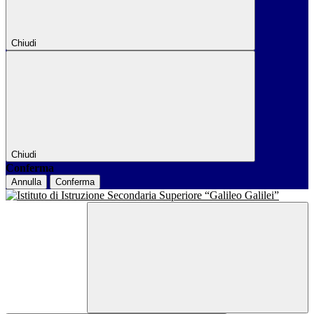
Chiudi
Chiudi
Conferma
Annulla
Conferma