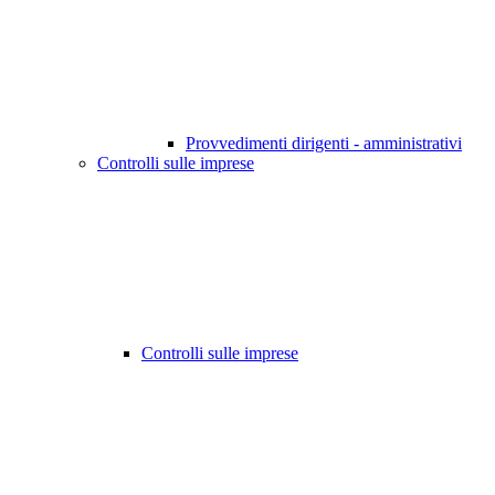
Provvedimenti dirigenti - amministrativi
Controlli sulle imprese
Controlli sulle imprese