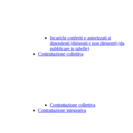
Incarichi conferiti e autorizzati ai
dipendenti (dirigenti e non dirigenti) (da
pubblicare in tabelle)
Contrattazione collettiva
Contrattazione collettiva
Contrattazione integrativa