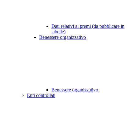
Dati relativi ai premi (da pubblicare in
tabelle)
Benessere organizzativo
Benessere organizzativo
Enti controllati