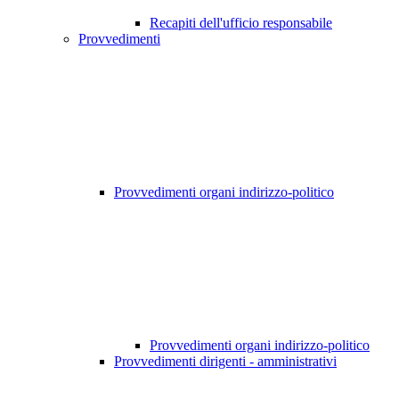
Recapiti dell'ufficio responsabile
Provvedimenti
Provvedimenti organi indirizzo-politico
Provvedimenti organi indirizzo-politico
Provvedimenti dirigenti - amministrativi