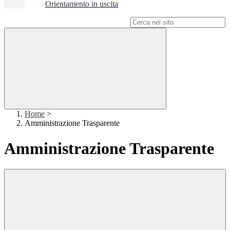
Orientamento in uscita
Campo di ricerca per le pagine del sito
Home
>
Amministrazione Trasparente
Amministrazione Trasparente