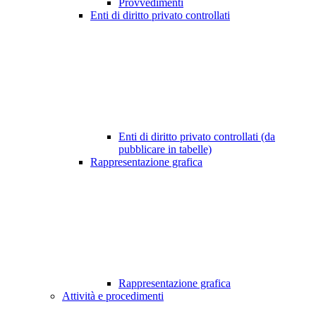
Provvedimenti
Enti di diritto privato controllati
Enti di diritto privato controllati (da
pubblicare in tabelle)
Rappresentazione grafica
Rappresentazione grafica
Attività e procedimenti