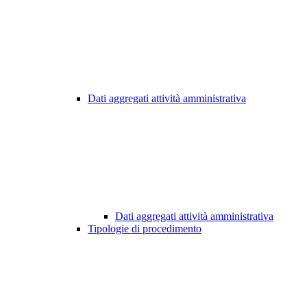
Dati aggregati attività amministrativa
Dati aggregati attività amministrativa
Tipologie di procedimento