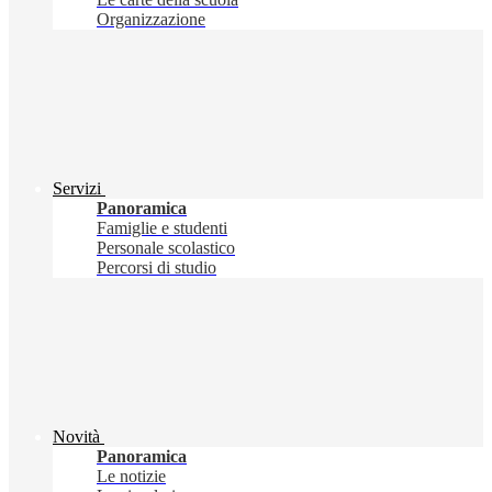
Organizzazione
Servizi
Panoramica
Famiglie e studenti
Personale scolastico
Percorsi di studio
Novità
Panoramica
Le notizie