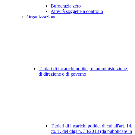
Burocrazia zero
Attività soggette a controllo
Organizzazione
Titolari di incarichi politici, di amministrazione,
di direzione o di governo
Titolari di incarichi politici di cui all'art. 14,
co. 1, del dlgs n. 33/2013 (da pubblicare in