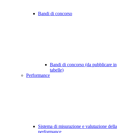
Bandi di concorso
Bandi di concorso (da pubblicare in
tabelle)
Performance
Sistema di misurazione e valutazione della
performance