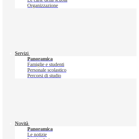
Organizzazione
Servizi
Panoramica
Famiglie e studenti
Personale scolastico
Percorsi di studio
Novità
Panoramica
Le notizie