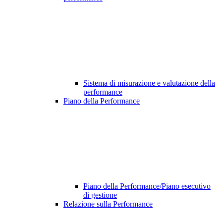
Sistema di misurazione e valutazione della
performance
Piano della Performance
Piano della Performance/Piano esecutivo
di gestione
Relazione sulla Performance