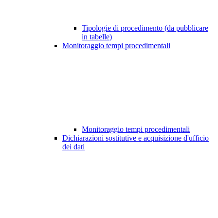
Tipologie di procedimento (da pubblicare
in tabelle)
Monitoraggio tempi procedimentali
Monitoraggio tempi procedimentali
Dichiarazioni sostitutive e acquisizione d'ufficio
dei dati