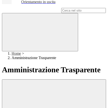
Orientamento in uscita
Campo di ricerca per le pagine del sito
Home
>
Amministrazione Trasparente
Amministrazione Trasparente