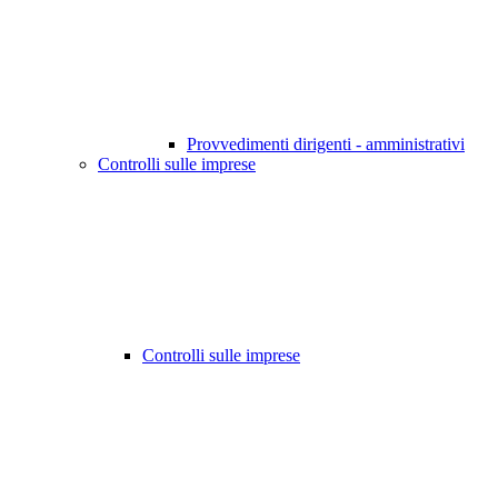
Provvedimenti dirigenti - amministrativi
Controlli sulle imprese
Controlli sulle imprese