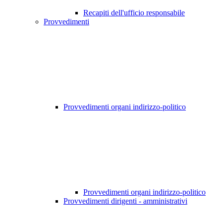
Recapiti dell'ufficio responsabile
Provvedimenti
Provvedimenti organi indirizzo-politico
Provvedimenti organi indirizzo-politico
Provvedimenti dirigenti - amministrativi