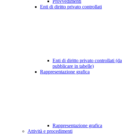
Provvedimenti
Enti di diritto privato controllati
Enti di diritto privato controllati (da
pubblicare in tabelle)
Rappresentazione grafica
Rappresentazione grafica
Attività e procedimenti