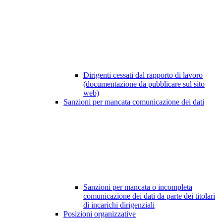
Dirigenti cessati dal rapporto di lavoro
(documentazione da pubblicare sul sito
web)
Sanzioni per mancata comunicazione dei dati
Sanzioni per mancata o incompleta
comunicazione dei dati da parte dei titolari
di incarichi dirigenziali
Posizioni organizzative