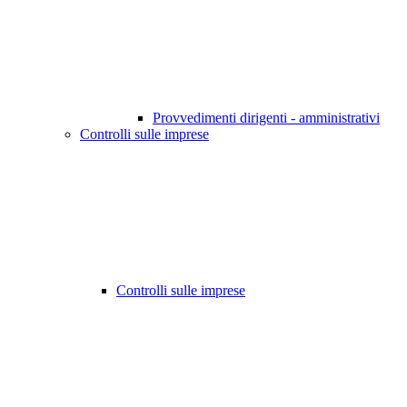
Provvedimenti dirigenti - amministrativi
Controlli sulle imprese
Controlli sulle imprese