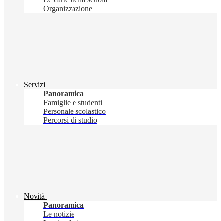
Organizzazione
Servizi
Panoramica
Famiglie e studenti
Personale scolastico
Percorsi di studio
Novità
Panoramica
Le notizie