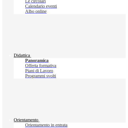
Le circolari
Calendario eventi
Albo online
Didattica
Panoramica
Offerta formativa
Piani di Lavoro
Programmi svolti
Orientamento
Orientamento in entrata