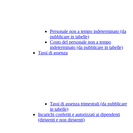
Personale non a tempo indeterminato (da
pubblicare in tabelle)
Costo del personale non a tempo
indeterminato (da pubblicare in tabelle)
Tassi di assenza
Tassi di assenza trimestrali (da pubblicare
in tabelle)
Incarichi conferiti e autorizzati ai dipendenti
(dirigenti e non dirigenti)