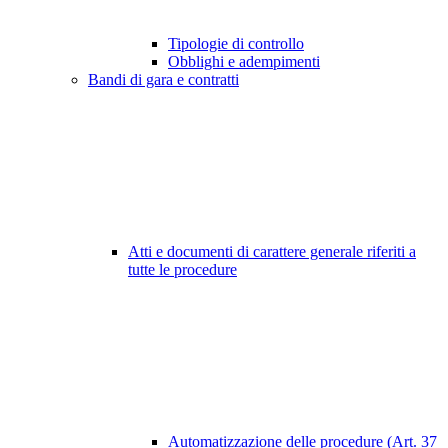
Tipologie di controllo
Obblighi e adempimenti
Bandi di gara e contratti
Atti e documenti di carattere generale riferiti a
tutte le procedure
Automatizzazione delle procedure (Art. 37