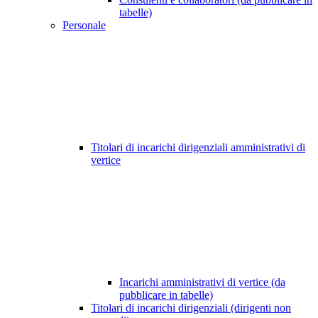
tabelle)
Personale
Titolari di incarichi dirigenziali amministrativi di
vertice
Incarichi amministrativi di vertice (da
pubblicare in tabelle)
Titolari di incarichi dirigenziali (dirigenti non