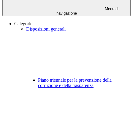
Menu di
navigazione
Categorie
Disposizioni generali
Piano triennale per la prevenzione della
corruzione e della trasparenza