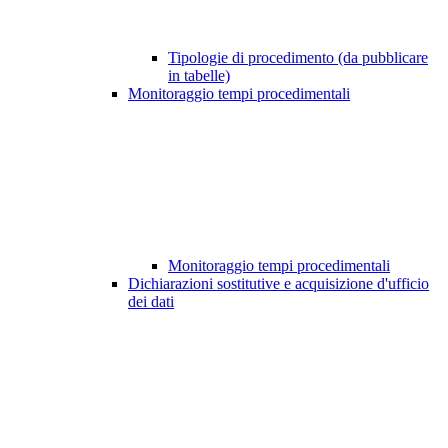
Tipologie di procedimento (da pubblicare
in tabelle)
Monitoraggio tempi procedimentali
Monitoraggio tempi procedimentali
Dichiarazioni sostitutive e acquisizione d'ufficio
dei dati