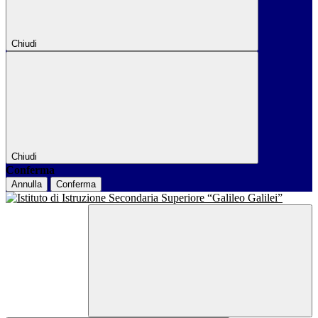
Chiudi
Chiudi
Conferma
Annulla
Conferma