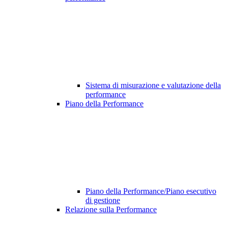
Sistema di misurazione e valutazione della
performance
Piano della Performance
Piano della Performance/Piano esecutivo
di gestione
Relazione sulla Performance