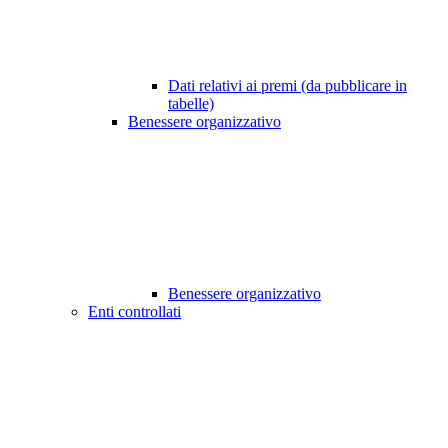
Dati relativi ai premi (da pubblicare in
tabelle)
Benessere organizzativo
Benessere organizzativo
Enti controllati