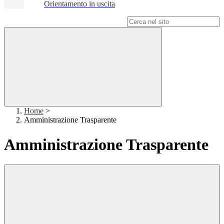
Orientamento in uscita
Campo di ricerca per le pagine del sito
Home
>
Amministrazione Trasparente
Amministrazione Trasparente