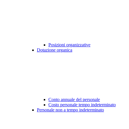
Posizioni organizzative
Dotazione organica
Conto annuale del personale
Costo personale tempo indeterminato
Personale non a tempo indeterminato