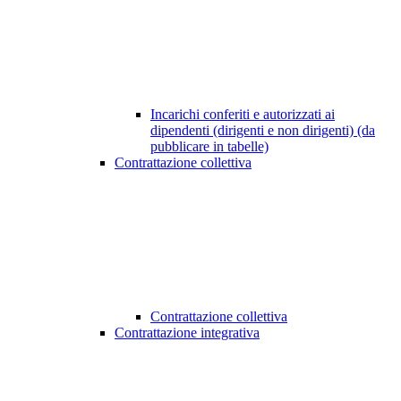
Incarichi conferiti e autorizzati ai
dipendenti (dirigenti e non dirigenti) (da
pubblicare in tabelle)
Contrattazione collettiva
Contrattazione collettiva
Contrattazione integrativa