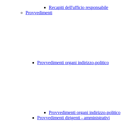
Recapiti dell'ufficio responsabile
Provvedimenti
Provvedimenti organi indirizzo-politico
Provvedimenti organi indirizzo-politico
Provvedimenti dirigenti - amministrativi