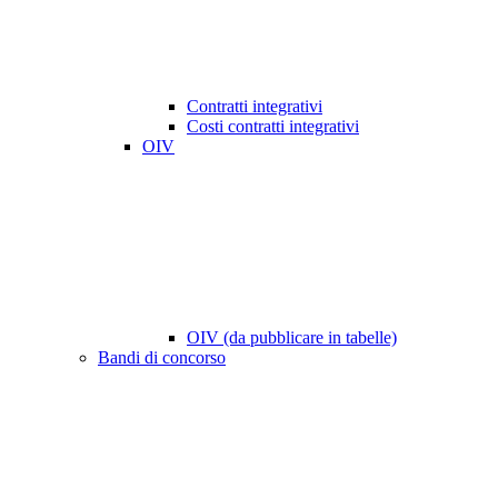
Contratti integrativi
Costi contratti integrativi
OIV
OIV (da pubblicare in tabelle)
Bandi di concorso