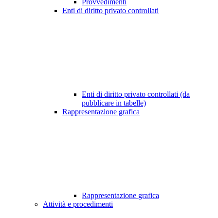
Provvedimenti
Enti di diritto privato controllati
Enti di diritto privato controllati (da
pubblicare in tabelle)
Rappresentazione grafica
Rappresentazione grafica
Attività e procedimenti