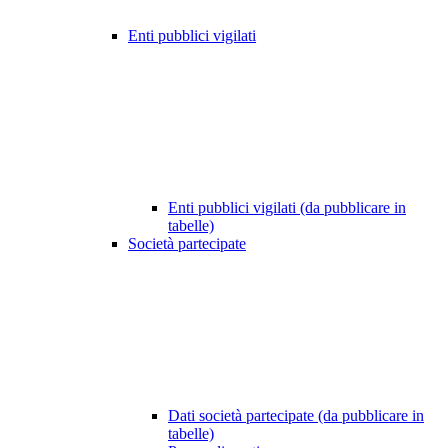
Enti pubblici vigilati
Enti pubblici vigilati (da pubblicare in
tabelle)
Società partecipate
Dati società partecipate (da pubblicare in
tabelle)