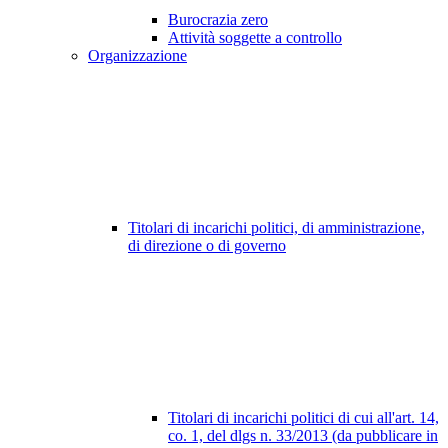
Burocrazia zero
Attività soggette a controllo
Organizzazione
Titolari di incarichi politici, di amministrazione,
di direzione o di governo
Titolari di incarichi politici di cui all'art. 14,
co. 1, del dlgs n. 33/2013 (da pubblicare in