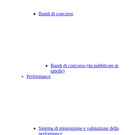
Bandi di concorso
Bandi di concorso (da pubblicare in
tabelle)
Performance
Sistema di misurazione e valutazione della
performance