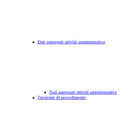
Dati aggregati attività amministrativa
Dati aggregati attività amministrativa
Tipologie di procedimento