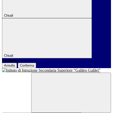
Chiudi
Chiudi
Conferma
Annulla
Conferma