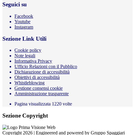
Seguici su
Facebook
Youtube
Instagram
Sezione Link Utili
Cookie policy
Note legali
Informativa Privacy
Ufficio Relazioni con il Pubblico
Dichiarazione di accessibilità
Obiettivi di accessibilità
Whistleblowing
Gestione consensi cookie
Amministrazione trasparente
Pagina visualizzata
1220
volte
Sezione Copyright
Copyright 2026 | Engineered and powered by Gruppo Spaggiari