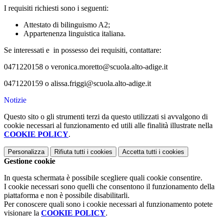
I requisiti richiesti sono i seguenti:
Attestato di bilinguismo A2;
Appartenenza linguistica italiana.
Se interessati e in possesso dei requisiti, contattare:
0471220158 o veronica.moretto@scuola.alto-adige.it
0471220159 o alissa.friggi@scuola.alto-adige.it
Notizie
Questo sito o gli strumenti terzi da questo utilizzati si avvalgono di
cookie necessari al funzionamento ed utili alle finalità illustrate nella
COOKIE POLICY
.
Personalizza
Rifiuta tutti
i cookies
Accetta tutti
i cookies
Gestione cookie
In questa schermata è possibile scegliere quali cookie consentire.
I cookie necessari sono quelli che consentono il funzionamento della
piattaforma e non è possibile disabilitarli.
Per conoscere quali sono i cookie necessari al funzionamento potete
visionare la
COOKIE POLICY
.