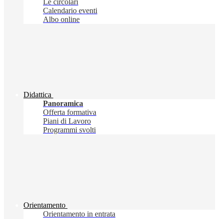
Le circolari
Calendario eventi
Albo online
Didattica
Panoramica
Offerta formativa
Piani di Lavoro
Programmi svolti
Orientamento
Orientamento in entrata