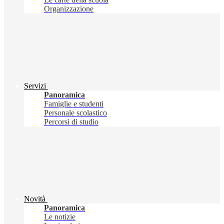
Organizzazione
Servizi
Panoramica
Famiglie e studenti
Personale scolastico
Percorsi di studio
Novità
Panoramica
Le notizie