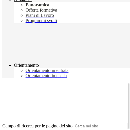
Panoramica
Offerta formativa
Piani di Lavoro
Programmi svolti
Orientamento
Orientamento in entrata
Orientamento in uscita
Campo di ricerca per le pagine del sito