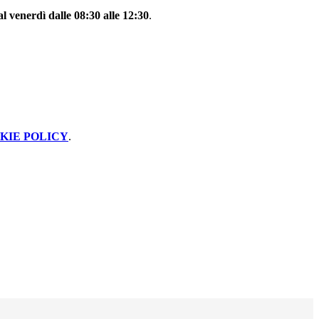
al venerdì dalle 08:30 alle 12:30
.
KIE POLICY
.