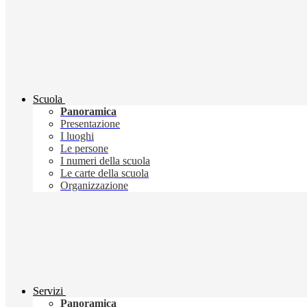
Scuola
Panoramica
Presentazione
I luoghi
Le persone
I numeri della scuola
Le carte della scuola
Organizzazione
Servizi
Panoramica