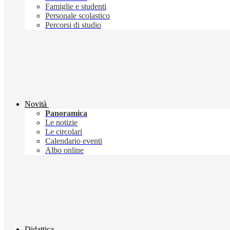
Famiglie e studenti
Personale scolastico
Percorsi di studio
Novità
Panoramica
Le notizie
Le circolari
Calendario eventi
Albo online
Didattica