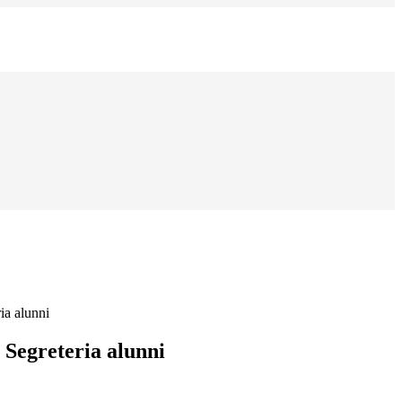
ia alunni
 Segreteria alunni