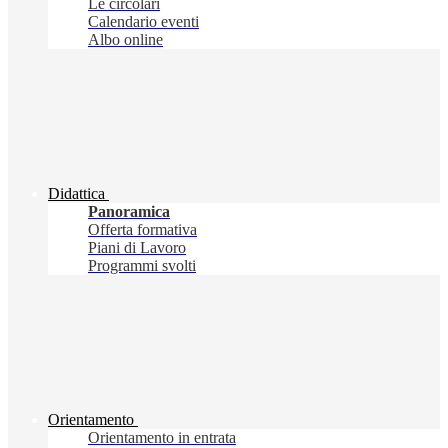
Le circolari
Calendario eventi
Albo online
Didattica
Panoramica
Offerta formativa
Piani di Lavoro
Programmi svolti
Orientamento
Orientamento in entrata