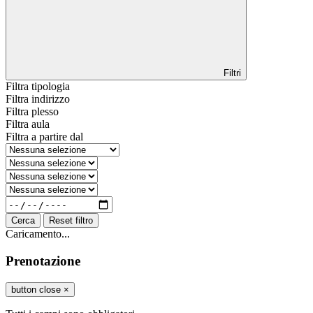
Filtri
Filtra tipologia
Filtra indirizzo
Filtra plesso
Filtra aula
Filtra a partire dal
Cerca
Reset filtro
Caricamento...
Prenotazione
button close
×