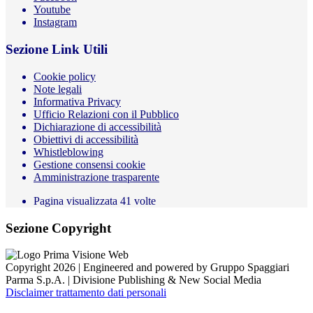
Youtube
Instagram
Sezione Link Utili
Cookie policy
Note legali
Informativa Privacy
Ufficio Relazioni con il Pubblico
Dichiarazione di accessibilità
Obiettivi di accessibilità
Whistleblowing
Gestione consensi cookie
Amministrazione trasparente
Pagina visualizzata
41
volte
Sezione Copyright
Copyright 2026 | Engineered and powered by Gruppo Spaggiari
Parma S.p.A. | Divisione Publishing & New Social Media
Disclaimer trattamento dati personali