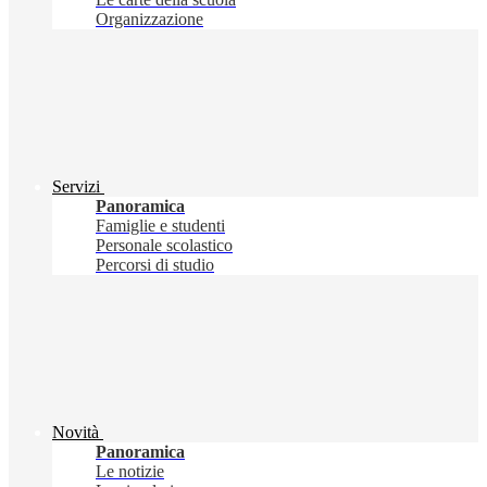
Organizzazione
Servizi
Panoramica
Famiglie e studenti
Personale scolastico
Percorsi di studio
Novità
Panoramica
Le notizie