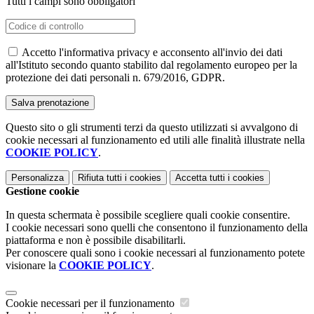
Tutti i campi sono obbligatori
Accetto l'informativa privacy e acconsento all'invio dei dati
all'Istituto secondo quanto stabilito dal regolamento europeo per la
protezione dei dati personali n. 679/2016, GDPR.
Questo sito o gli strumenti terzi da questo utilizzati si avvalgono di
cookie necessari al funzionamento ed utili alle finalità illustrate nella
COOKIE POLICY
.
Personalizza
Rifiuta tutti
i cookies
Accetta tutti
i cookies
Gestione cookie
In questa schermata è possibile scegliere quali cookie consentire.
I cookie necessari sono quelli che consentono il funzionamento della
piattaforma e non è possibile disabilitarli.
Per conoscere quali sono i cookie necessari al funzionamento potete
visionare la
COOKIE POLICY
.
Cookie necessari per il funzionamento