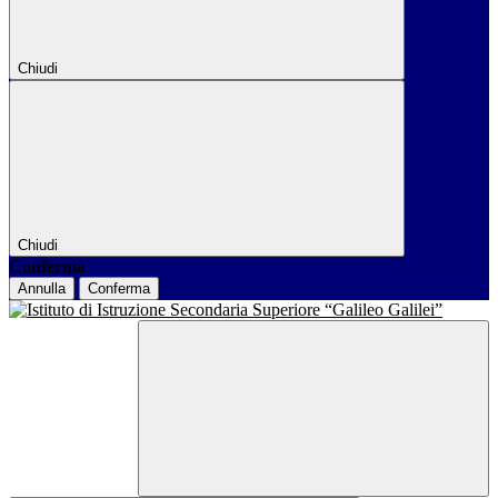
Chiudi
Chiudi
Conferma
Annulla
Conferma