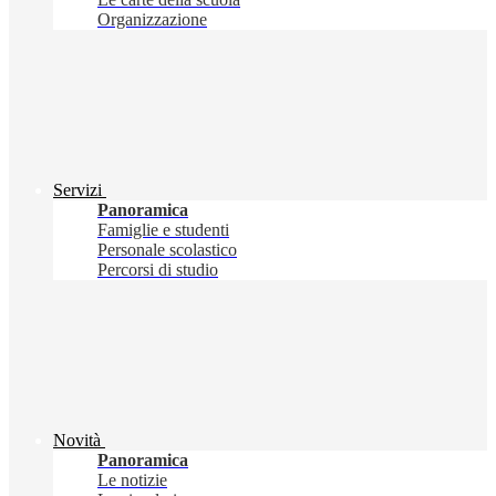
Organizzazione
Servizi
Panoramica
Famiglie e studenti
Personale scolastico
Percorsi di studio
Novità
Panoramica
Le notizie