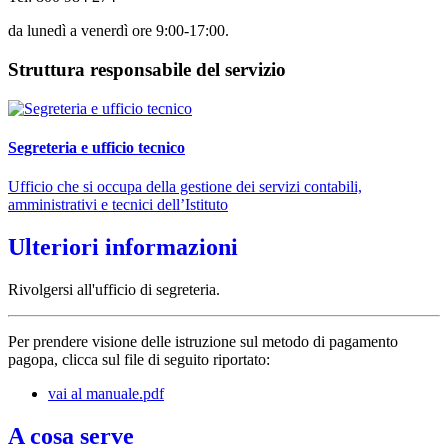
da lunedì a venerdì ore 9:00-17:00.
Struttura responsabile del servizio
Segreteria e ufficio tecnico
Ufficio che si occupa della gestione dei servizi contabili,
amministrativi e tecnici dell’Istituto
Ulteriori informazioni
Rivolgersi all'ufficio di segreteria.
Per prendere visione delle istruzione sul metodo di pagamento
pagopa, clicca sul file di seguito riportato:
vai al manuale.pdf
A cosa serve