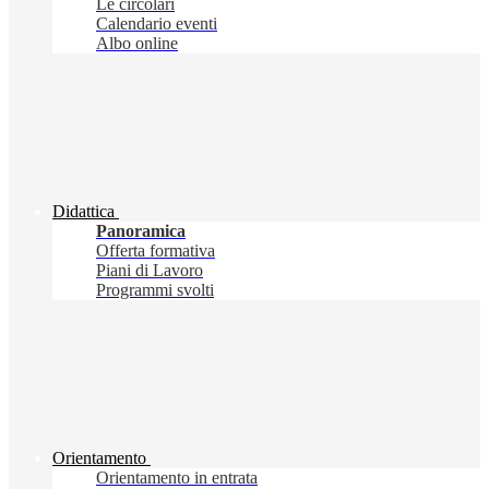
Le circolari
Calendario eventi
Albo online
Didattica
Panoramica
Offerta formativa
Piani di Lavoro
Programmi svolti
Orientamento
Orientamento in entrata