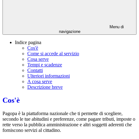
Menu di
navigazione
Indice pagina
Cos'è
Come si accede al servizio
Cosa serve
Tempi e scadenze
Contatti
Ulteriori informazioni
A cosa serve
Descrizione breve
Cos'è
Pagopa è la piattaforma nazionale che ti permette di scegliere,
secondo le tue abitudini e preferenze, come pagare tributi, imposte o
rette verso la pubblica amministrazione e altri soggetti aderenti che
forniscono servizi al cittadino.