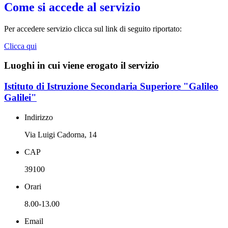
Come si accede al servizio
Per accedere servizio clicca sul link di seguito riportato:
Clicca qui
Luoghi in cui viene erogato il servizio
Istituto di Istruzione Secondaria Superiore "Galileo
Galilei"
Indirizzo
Via Luigi Cadorna, 14
CAP
39100
Orari
8.00-13.00
Email