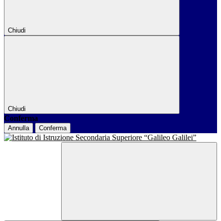
Chiudi
Chiudi
Conferma
Annulla
Conferma