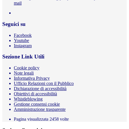
mail
Seguici su
Facebook
Youtube
Instagram
Sezione Link Utili
Cookie policy
Note legali
Informativa Privacy
Ufficio Relazioni con il Pubblico
Dichiarazione di accessibilità
Obiettivi di accessibilità
Whistleblowing
Gestione consensi cookie
Amministrazione trasparente
Pagina visualizzata
2458
volte