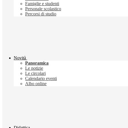
Famiglie e studenti
Personale scolastico
Percorsi di studio
Novità
Panoramica
Le notizie
Le circolari
Calendario eventi
Albo online
Didattica