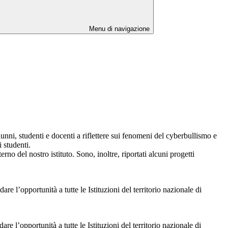
Menu di navigazione
unni, studenti e docenti a riflettere sui fenomeni del cyberbullismo e
 studenti.
no del nostro istituto. Sono, inoltre, riportati alcuni progetti
are l’opportunità a tutte le Istituzioni del territorio nazionale di
are l’opportunità a tutte le Istituzioni del territorio nazionale di