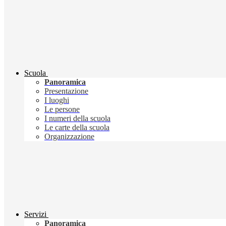
Scuola
Panoramica
Presentazione
I luoghi
Le persone
I numeri della scuola
Le carte della scuola
Organizzazione
Servizi
Panoramica