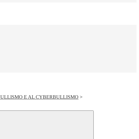
ULLISMO E AL CYBERBULLISMO
>