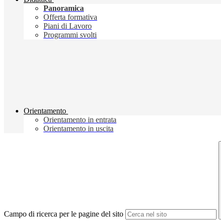
Panoramica
Offerta formativa
Piani di Lavoro
Programmi svolti
Orientamento
Orientamento in entrata
Orientamento in uscita
Campo di ricerca per le pagine del sito