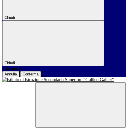
Chiudi
Chiudi
Conferma
Annulla
Conferma