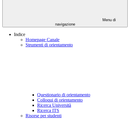
Menu di
navigazione
Indice
Homepage Canale
Strumenti di orientamento
Questionario di orientamento
Colloqui di orientamento
Ricerca Università
Ricerca ITS
Risorse per studenti