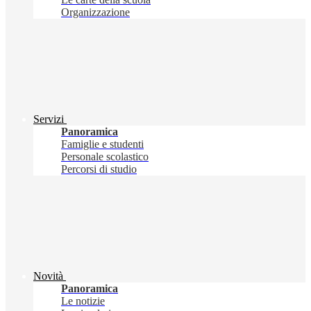
Organizzazione
Servizi
Panoramica
Famiglie e studenti
Personale scolastico
Percorsi di studio
Novità
Panoramica
Le notizie