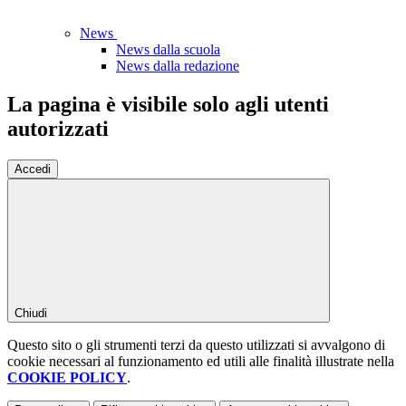
News
News dalla scuola
News dalla redazione
La pagina è visibile solo agli utenti
autorizzati
Accedi
Chiudi
Questo sito o gli strumenti terzi da questo utilizzati si avvalgono di
cookie necessari al funzionamento ed utili alle finalità illustrate nella
COOKIE POLICY
.