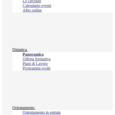
Le circolari
Calendario eventi
Albo online
Didattica
Panoramica
Offerta formativa
Piani di Lavoro
Programmi svolti
Orientamento
Orientamento in entrata