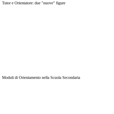
Tutor e Orientatore: due "nuove" figure
Moduli di Orientamento nella Scuola Secondaria