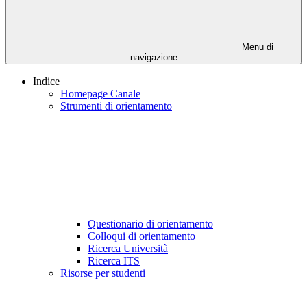
Menu di
navigazione
Indice
Homepage Canale
Strumenti di orientamento
Questionario di orientamento
Colloqui di orientamento
Ricerca Università
Ricerca ITS
Risorse per studenti