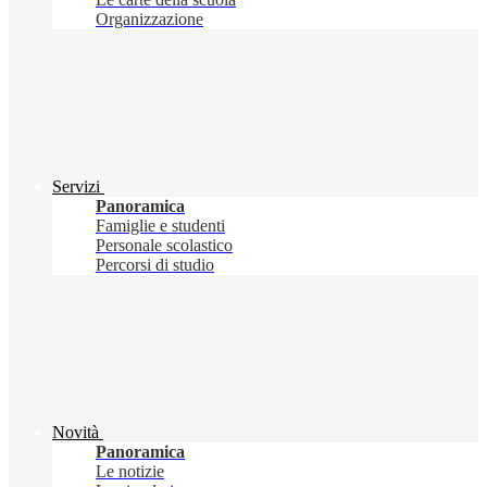
Organizzazione
Servizi
Panoramica
Famiglie e studenti
Personale scolastico
Percorsi di studio
Novità
Panoramica
Le notizie