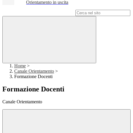
Orientamento in uscita
Campo di ricerca per le pagine del sito
Home
>
Canale Orientamento
>
Formazione Docenti
Formazione Docenti
Canale Orientamento