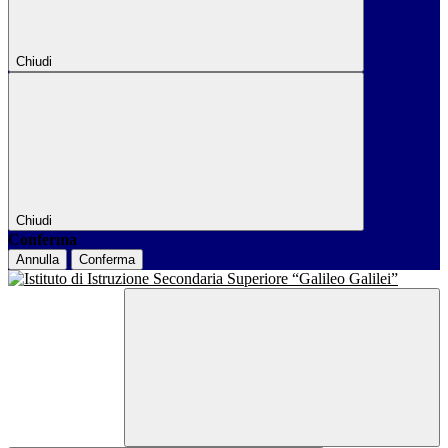
Chiudi
Chiudi
Conferma
Annulla
Conferma