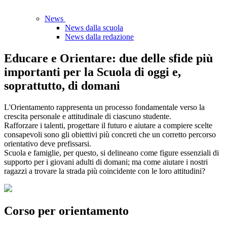
News
News dalla scuola
News dalla redazione
Educare e Orientare: due delle sfide più
importanti per la Scuola di oggi e,
soprattutto, di domani
L'Orientamento rappresenta un processo fondamentale verso la
crescita personale e attitudinale di ciascuno studente.
Rafforzare i talenti, progettare il futuro e aiutare a compiere scelte
consapevoli sono gli obiettivi più concreti che un corretto percorso
orientativo deve prefissarsi.
Scuola e famiglie, per questo, si delineano come figure essenziali di
supporto per i giovani adulti di domani; ma come aiutare i nostri
ragazzi a trovare la strada più coincidente con le loro attitudini?
Corso per orientamento