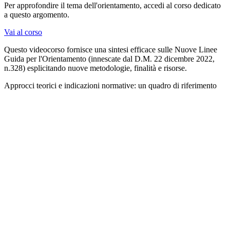
Per approfondire il tema dell'orientamento, accedi al corso dedicato
a questo argomento.
Vai al corso
Questo videocorso fornisce una sintesi efficace sulle Nuove Linee
Guida per l'Orientamento (innescate dal D.M. 22 dicembre 2022,
n.328) esplicitando nuove metodologie, finalità e risorse.
Approcci teorici e indicazioni normative: un quadro di riferimento