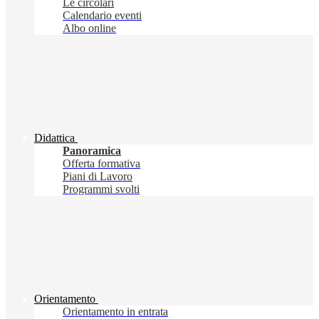
Le circolari
Calendario eventi
Albo online
Didattica
Panoramica
Offerta formativa
Piani di Lavoro
Programmi svolti
Orientamento
Orientamento in entrata