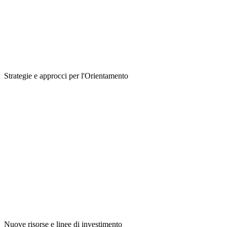
Strategie e approcci per l'Orientamento
Nuove risorse e linee di investimento