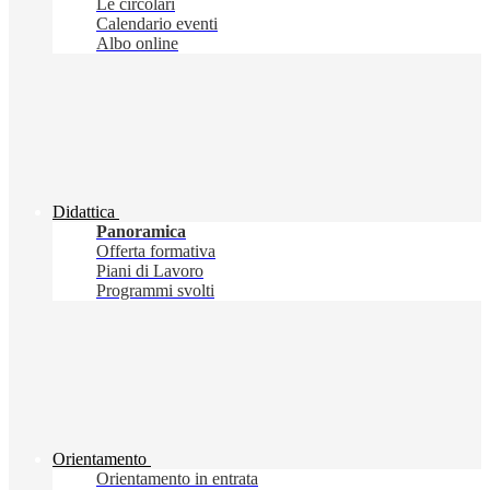
Le circolari
Calendario eventi
Albo online
Didattica
Panoramica
Offerta formativa
Piani di Lavoro
Programmi svolti
Orientamento
Orientamento in entrata