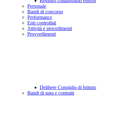
Registro collaboratori esterni
Personale
Bandi di concorso
Performance
Enti controllati
Attività e procedimenti
Provvedimenti
Delibere Consiglio di Istituto
Bandi di gara e contratti