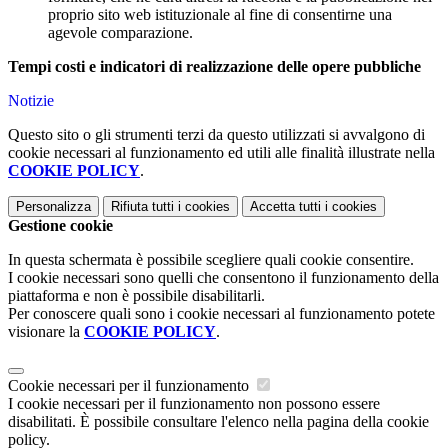
proprio sito web istituzionale al fine di consentirne una
agevole comparazione.
Tempi costi e indicatori di realizzazione delle opere pubbliche
Notizie
Questo sito o gli strumenti terzi da questo utilizzati si avvalgono di
cookie necessari al funzionamento ed utili alle finalità illustrate nella
COOKIE POLICY
.
Personalizza
Rifiuta tutti
i cookies
Accetta tutti
i cookies
Gestione cookie
In questa schermata è possibile scegliere quali cookie consentire.
I cookie necessari sono quelli che consentono il funzionamento della
piattaforma e non è possibile disabilitarli.
Per conoscere quali sono i cookie necessari al funzionamento potete
visionare la
COOKIE POLICY
.
Cookie necessari per il funzionamento
I cookie necessari per il funzionamento non possono essere
disabilitati. È possibile consultare l'elenco nella pagina della cookie
policy.