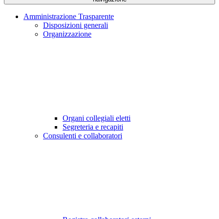
Amministrazione Trasparente
Disposizioni generali
Organizzazione
Organi collegiali eletti
Segreteria e recapiti
Consulenti e collaboratori