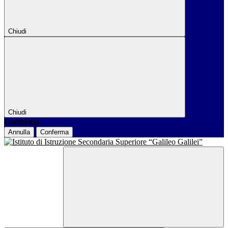
Chiudi
Chiudi
Conferma
Annulla
Conferma