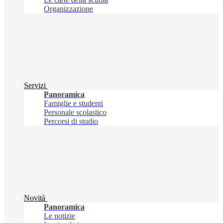
Organizzazione
Servizi
Panoramica
Famiglie e studenti
Personale scolastico
Percorsi di studio
Novità
Panoramica
Le notizie