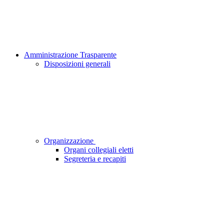
Amministrazione Trasparente
Disposizioni generali
Organizzazione
Organi collegiali eletti
Segreteria e recapiti