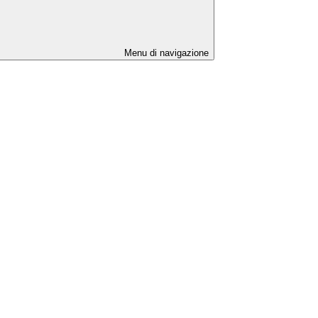
Menu di navigazione