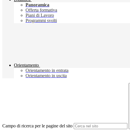
Panoramica
Offerta formativa
Piani di Lavoro
Programmi svolti
Orientamento
Orientamento in entrata
Orientamento in uscita
Campo di ricerca per le pagine del sito