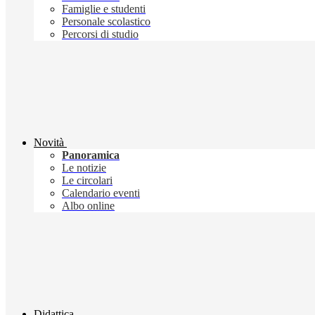
Famiglie e studenti
Personale scolastico
Percorsi di studio
Novità
Panoramica
Le notizie
Le circolari
Calendario eventi
Albo online
Didattica