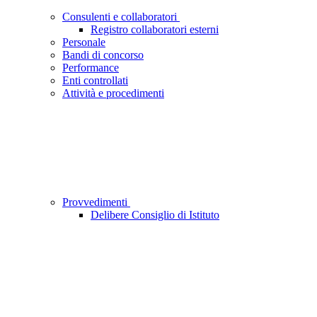
Consulenti e collaboratori
Registro collaboratori esterni
Personale
Bandi di concorso
Performance
Enti controllati
Attività e procedimenti
Provvedimenti
Delibere Consiglio di Istituto