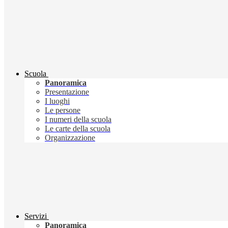
Scuola
Panoramica
Presentazione
I luoghi
Le persone
I numeri della scuola
Le carte della scuola
Organizzazione
Servizi
Panoramica