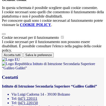
In questa schermata è possibile scegliere quali cookie consentire.
I cookie necessari sono quelli che consentono il funzionamento della
piattaforma e non è possibile disabilitarli.
Per conoscere quali sono i cookie necessari al funzionamento potete
visionare la
COOKIE POLICY
.
Cookie necessari per il funzionamento
I cookie necessari per il funzionamento non possono essere
disabilitati. È possibile consultare l'elenco nella pagina della cookie
policy.
Accetta tutti
Salva le preferenze
Istituto di Istruzione Secondaria Superiore
“Galileo Galilei”
Contatti
Istituto di Istruzione Secondaria Superiore “Galileo Galilei”
Via Luigi Cadorna 14 - 39100 Bolzano
Tel:
0471 220111
Tel:
0471 220150