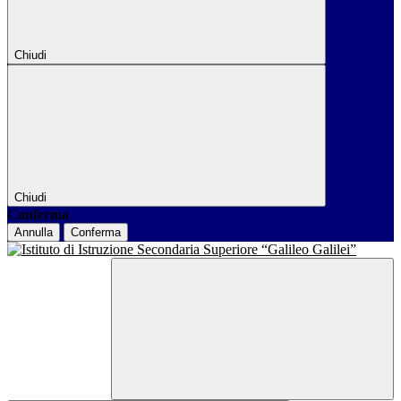
Chiudi
Chiudi
Conferma
Annulla
Conferma