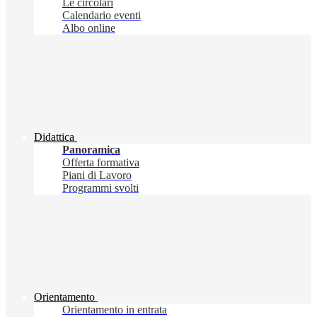
Le circolari
Calendario eventi
Albo online
Didattica
Panoramica
Offerta formativa
Piani di Lavoro
Programmi svolti
Orientamento
Orientamento in entrata