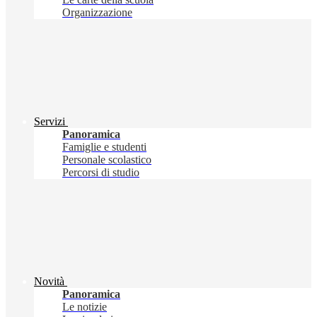
Organizzazione
Servizi
Panoramica
Famiglie e studenti
Personale scolastico
Percorsi di studio
Novità
Panoramica
Le notizie