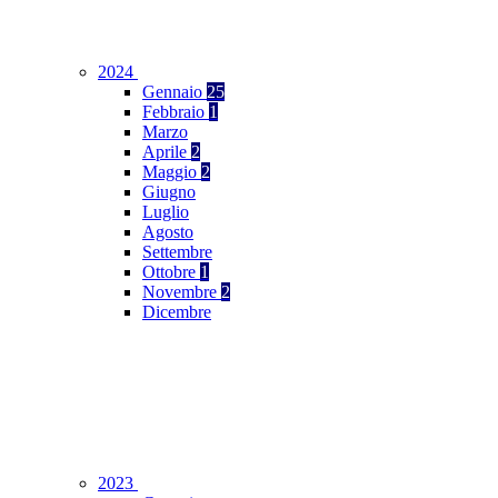
2024
Gennaio
25
Febbraio
1
Marzo
Aprile
2
Maggio
2
Giugno
Luglio
Agosto
Settembre
Ottobre
1
Novembre
2
Dicembre
2023