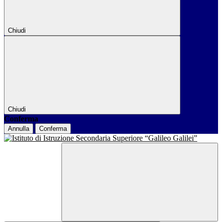
Chiudi
Chiudi
Conferma
Annulla
Conferma