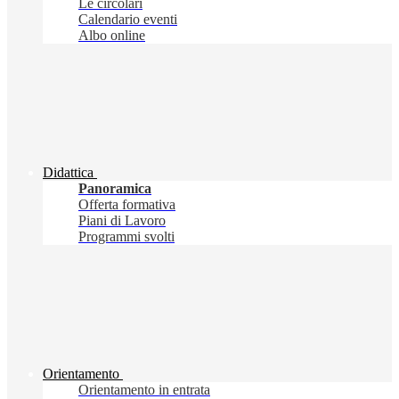
Le circolari
Calendario eventi
Albo online
Didattica
Panoramica
Offerta formativa
Piani di Lavoro
Programmi svolti
Orientamento
Orientamento in entrata