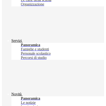
Organizzazione
Servizi
Panoramica
Famiglie e studenti
Personale scolastico
Percorsi di studio
Novità
Panoramica
Le notizie