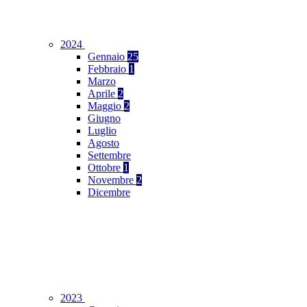
2024
Gennaio
25
Febbraio
1
Marzo
Aprile
2
Maggio
2
Giugno
Luglio
Agosto
Settembre
Ottobre
1
Novembre
2
Dicembre
2023