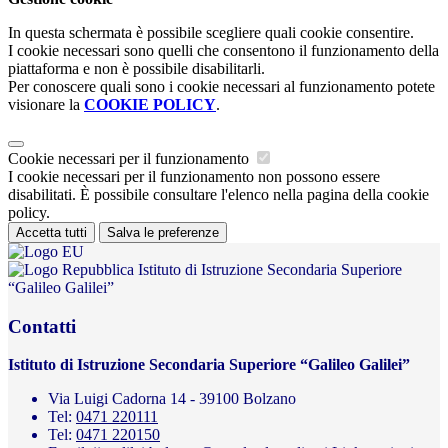
In questa schermata è possibile scegliere quali cookie consentire.
I cookie necessari sono quelli che consentono il funzionamento della
piattaforma e non è possibile disabilitarli.
Per conoscere quali sono i cookie necessari al funzionamento potete
visionare la
COOKIE POLICY
.
Cookie necessari per il funzionamento
I cookie necessari per il funzionamento non possono essere
disabilitati. È possibile consultare l'elenco nella pagina della cookie
policy.
Accetta tutti
Salva le preferenze
Istituto di Istruzione Secondaria Superiore
“Galileo Galilei”
Contatti
Istituto di Istruzione Secondaria Superiore “Galileo Galilei”
Via Luigi Cadorna 14 - 39100 Bolzano
Tel:
0471 220111
Tel:
0471 220150