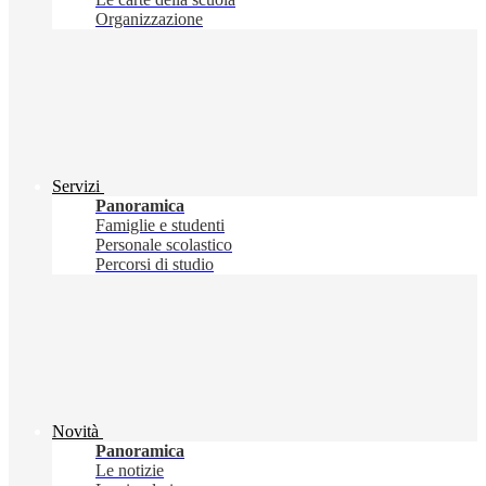
Organizzazione
Servizi
Panoramica
Famiglie e studenti
Personale scolastico
Percorsi di studio
Novità
Panoramica
Le notizie