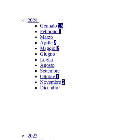
2024
Gennaio
25
Febbraio
1
Marzo
Aprile
2
Maggio
2
Giugno
Luglio
Agosto
Settembre
Ottobre
1
Novembre
2
Dicembre
2023