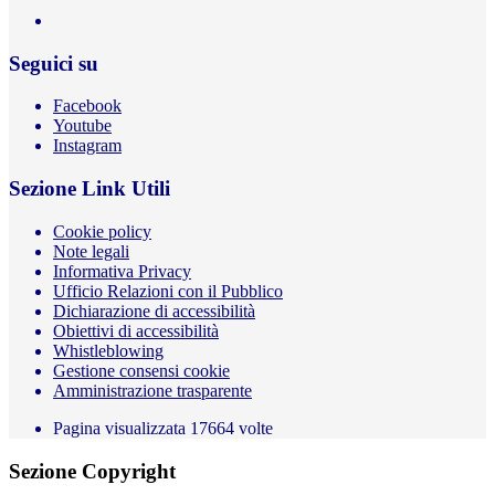
Seguici su
Facebook
Youtube
Instagram
Sezione Link Utili
Cookie policy
Note legali
Informativa Privacy
Ufficio Relazioni con il Pubblico
Dichiarazione di accessibilità
Obiettivi di accessibilità
Whistleblowing
Gestione consensi cookie
Amministrazione trasparente
Pagina visualizzata
17664
volte
Sezione Copyright