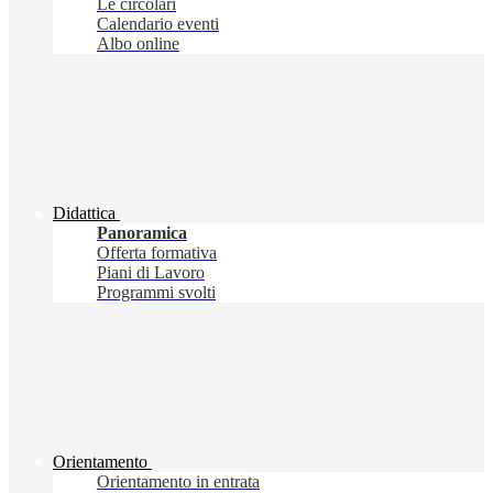
Le circolari
Calendario eventi
Albo online
Didattica
Panoramica
Offerta formativa
Piani di Lavoro
Programmi svolti
Orientamento
Orientamento in entrata