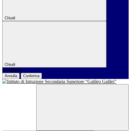
Chiudi
Chiudi
Conferma
Annulla
Conferma